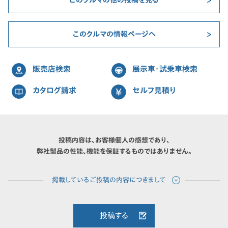
まいました…。
このクルマの情報ページへ
販売店検索
展示車・試乗車検索
カタログ請求
セルフ見積り
投稿内容は、お客様個人の感想であり、
弊社製品の性能、機能を保証するものではありません。
投稿する