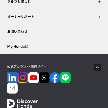
クルマと楽しむ
オーナーサポート
お問い合わせ
My Honda
公式アカウント・関連サイト