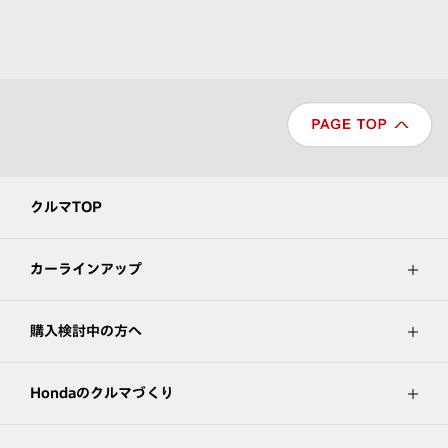
クルマTOP
カーラインアップ
購入検討中の方へ
Hondaのクルマづくり