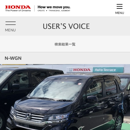
MENU
MENU
検索結果一覧
N-WGN