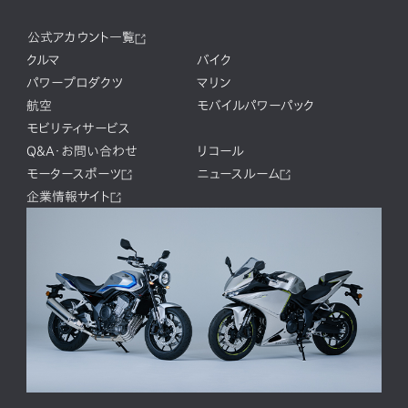
公式アカウント一覧
クルマ
バイク
パワープロダクツ
マリン
航空
モバイルパワーパック
モビリティサービス
Q&A・お問い合わせ
リコール
モータースポーツ
ニュースルーム
企業情報サイト