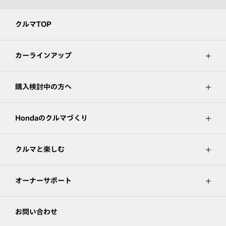
クルマTOP
カーラインアップ
購入検討中の方へ
Hondaのクルマづくり
クルマと楽しむ
オーナーサポート
お問い合わせ