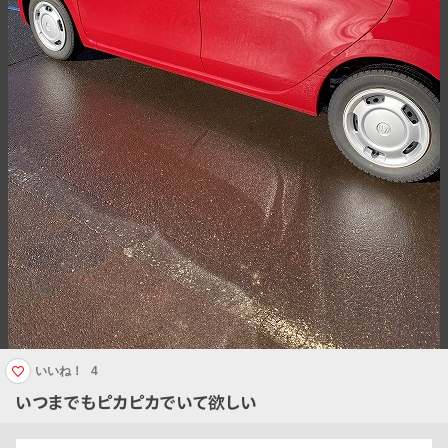
いいね！
4
いつまでもピカピカでいて欲しい