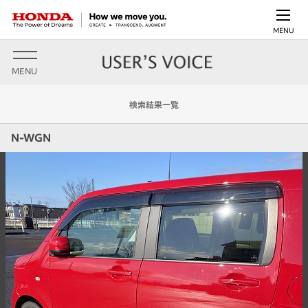
MENU
MENU
検索結果一覧
N-WGN