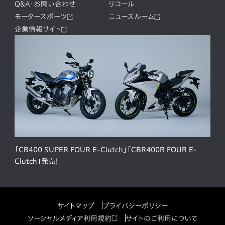
Q&A・お問い合わせ
リコール
モータースポーツ
ニュースルーム
企業情報サイト
「CB400 SUPER FOUR E-Clutch」「CBR400R FOUR E-
Clutch」発売！
サイトマップ
プライバシーポリシー
ソーシャルメディア利用規約
サイトのご利用について