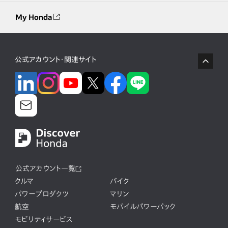
My Honda
公式アカウント・関連サイト
公式アカウント一覧
クルマ
バイク
パワープロダクツ
マリン
航空
モバイルパワーパック
モビリティサービス