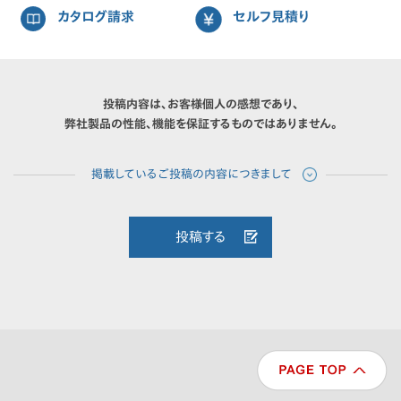
カタログ請求
セルフ見積り
投稿内容は、お客様個人の感想であり、
弊社製品の性能、機能を保証するものではありません。
投稿する