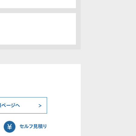
報ページへ
セルフ見積り