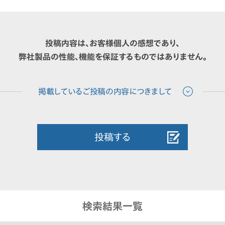
投稿内容は、お客様個人の感想であり、
弊社製品の性能、機能を保証するものではありません。
投稿する
検索結果一覧