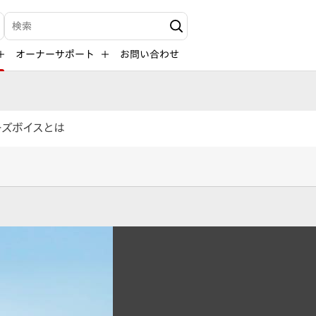
検索キーワード入力
オーナーサポート
お問い合わせ
ーズボイスとは