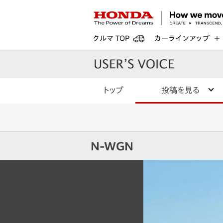
クルマ TOP
カーラインアップ
トップ
投稿を見る
N-WGN