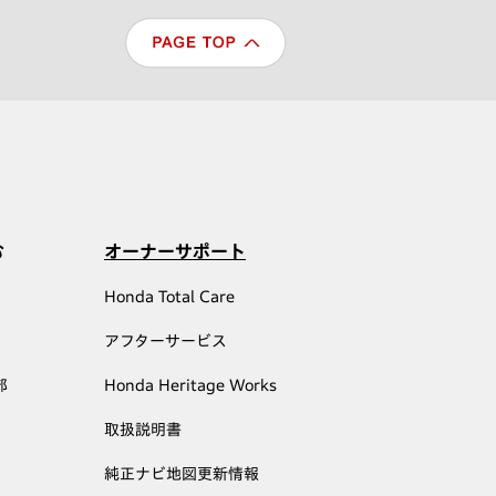
む
オーナーサポート
Honda Total Care
アフターサービス
部
Honda Heritage Works
取扱説明書
純正ナビ地図更新情報