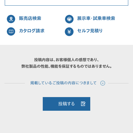
販売店検索
展示車・試乗車検索
カタログ請求
セルフ見積り
投稿内容は、お客様個人の感想であり、
弊社製品の性能、機能を保証するものではありません。
投稿する