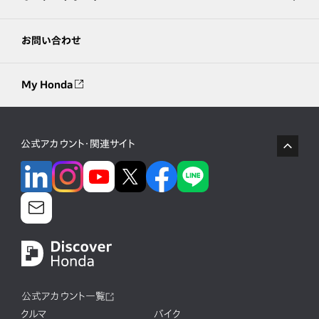
お問い合わせ
My Honda
公式アカウント・関連サイト
公式アカウント一覧
クルマ
バイク