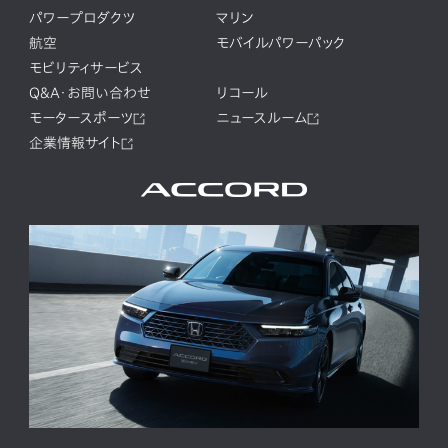
パワープロダクツ
マリン
航空
モバイルパワーパック
モビリティサービス
Q&A・お問い合わせ
リコール
モータースポーツ
ニュースルーム
企業情報サイト