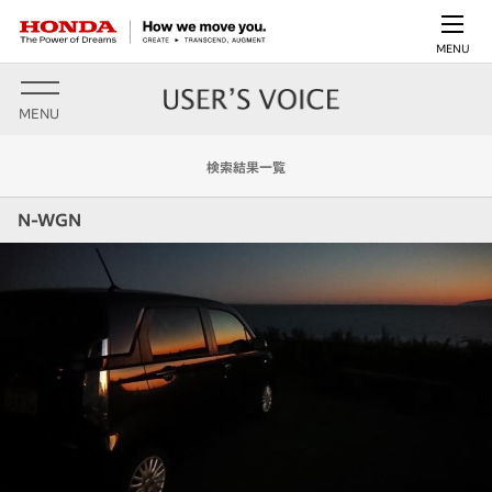
MENU
MENU
検索結果一覧
N-WGN