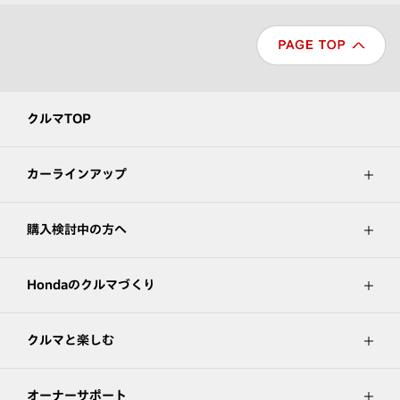
クルマTOP
カーラインアップ
購入検討中の方へ
Hondaのクルマづくり
クルマと楽しむ
オーナーサポート