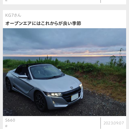
KG7さん
オープンエアにはこれからが良い季節
S660
2023.09.07
α