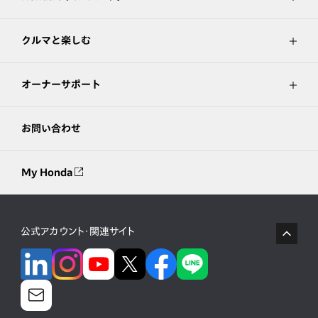
クルマと楽しむ
オーナーサポート
お問い合わせ
My Honda
公式アカウント・関連サイト