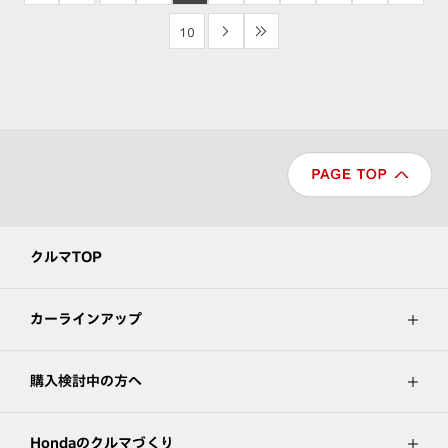
10
>
>>
クルマTOP
カーラインアップ
購入検討中の方へ
Hondaのクルマづくり