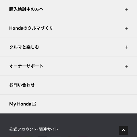
購入検討中の方へ
Hondaのクルマづくり
クルマと楽しむ
オーナーサポート
お問い合わせ
My Honda
公式アカウント・関連サイト