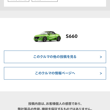
S660
このクルマの他の投稿を見る
このクルマの情報ページへ
投稿内容は、お客様個人の感想であり、
弊社製品の性能、機能を保証するものではありません。