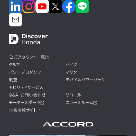
公式アカウント一覧
クルマ
バイク
パワープロダクツ
マリン
航空
モバイルパワーパック
モビリティサービス
Q&A・お問い合わせ
リコール
モータースポーツ
ニュースルーム
企業情報サイト