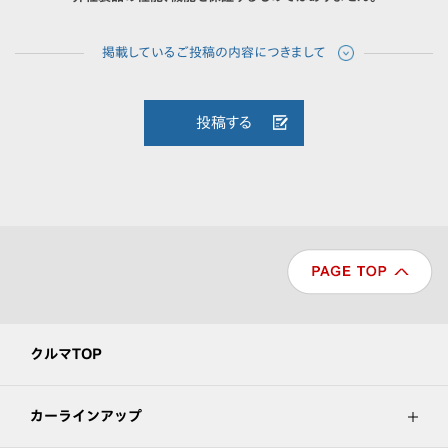
投稿する
クルマTOP
カーラインアップ