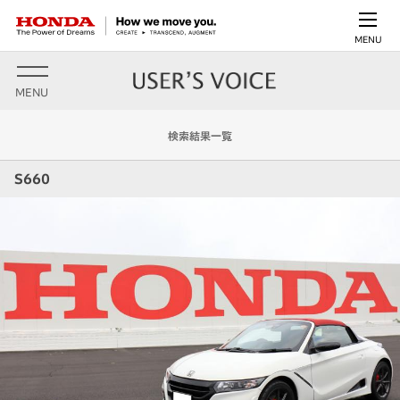
MENU
MENU
検索結果一覧
S660