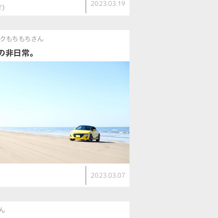
2023.03.19
T）
クもちもちさん
の非日常。
2023.03.07
さん