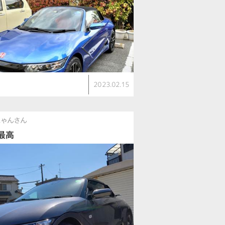
2023.02.15
にゃんさん
最高