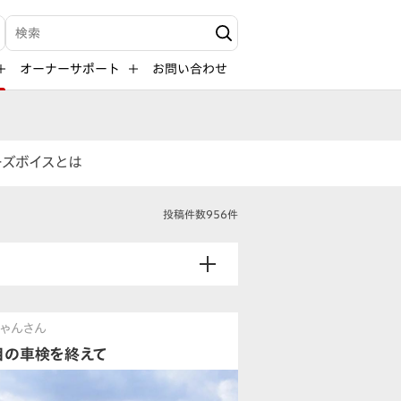
検索キーワード入力
オーナーサポート
お問い合わせ
ーズボイスとは
投稿件数956件
ゃんさん
目の車検を終えて