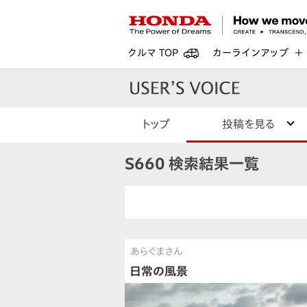
クルマ TOP
カーラインアップ
トップ
投稿を見る
S660 検索結果一覧
あらぐまさん
日常の風景