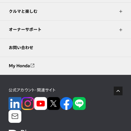
クルマと楽しむ
オーナーサポート
お問い合わせ
My Honda
公式アカウント・関連サイト