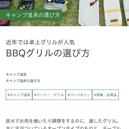
キャンプ道具の選び方
近年では卓上グリルが人気
BBQグリルの選び方
キャンプ道具
キャンプ道具の選び方
#キャンプ道具
#バーナー・グリル
#バーベキュー
#準備・必需品
炭火でお肉を焼いたり調理をするのに、適したグリル。
主に足がついているオープンタイプのものと、テーブル