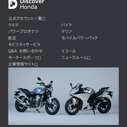
公式アカウント一覧
クルマ
バイク
パワープロダクツ
マリン
航空
モバイルパワーパック
モビリティサービス
Q&A・お問い合わせ
リコール
モータースポーツ
ニュースルーム
企業情報サイト