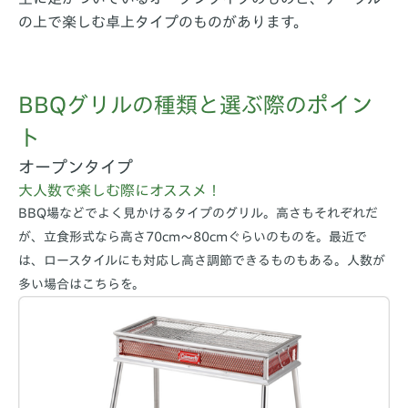
の上で楽しむ卓上タイプのものがあります。
BBQグリルの種類と選ぶ際のポイン
ト
オープンタイプ
大人数で楽しむ際にオススメ！
BBQ場などでよく見かけるタイプのグリル。高さもそれぞれだ
が、立食形式なら高さ70cm～80cmぐらいのものを。最近で
は、ロースタイルにも対応し高さ調節できるものもある。人数が
多い場合はこちらを。