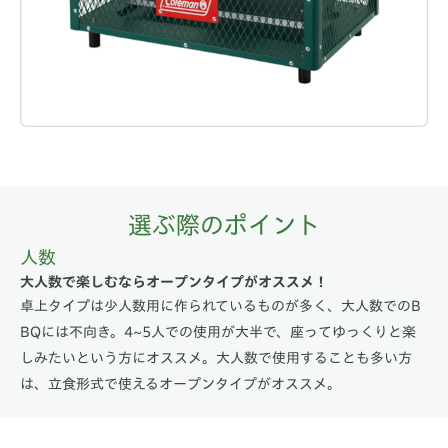
選ぶ際のポイント
人数
大人数で楽しむならオープンタイプがオススメ！
卓上タイプは少人数用に作られているものが多く、大人数でのB
BQには不向き。4~5人での使用が大半で、座ってゆっくりと楽
しみたいという方にオススメ。大人数で使用することも多い方
は、立食形式で使えるオープンタイプがオススメ。