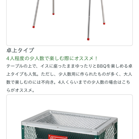
卓上タイプ
4人程度の少人数で楽しむ際にオススメ！
テーブルの上で、イスに座ったままゆったりとBBQを楽しめる卓
上タイプも人気。ただし、少人数用に作られたものが多く、大人
数で楽しむのには不向き。4人くらいまでの少人数の場合はこち
らがオススメ。