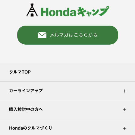
メルマガはこちらから
クルマTOP
カーラインアップ
購入検討中の方へ
Hondaのクルマづくり