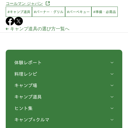
コールマン ジャパン
#キャンプ道具
#バーナー・グリル
#バーベキュー
#準備・必需品
キャンプ道具の選び方一覧へ
体験レポート
料理レシピ
キャンプ場
キャンプ道具
ヒント集
キャンプ+クルマ