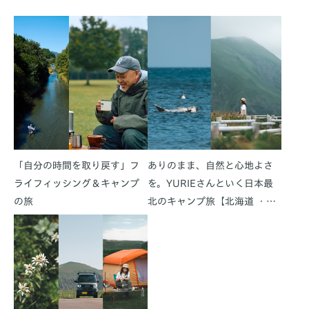
「自分の時間を取り戻す」フ
ありのまま、自然と心地よさ
ライフィッシング＆キャンプ
を。YURIEさんといく日本最
の旅
北のキャンプ旅【北海道 ・礼
文島】後編