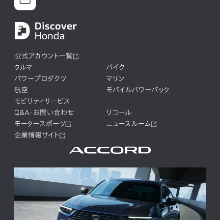
公式アカウント一覧
クルマ
バイク
パワープロダクツ
マリン
航空
モバイルパワーパック
モビリティサービス
Q&A・お問い合わせ
リコール
モータースポーツ
ニュースルーム
企業情報サイト