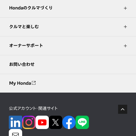
Hondaのクルマづくり
クルマと楽しむ
オーナーサポート
お問い合わせ
My Honda
公式アカウント・関連サイト