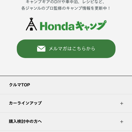
キャンプギアのDIYや車中泊、レシピなど、
各ジャンルのプロ監修のキャンプ情報を更新中！
メルマガはこちらから
クルマTOP
カーラインアップ
購入検討中の方へ