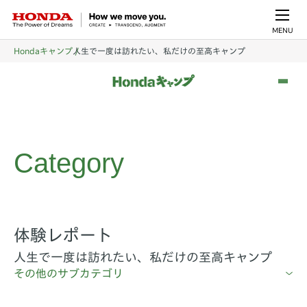
MENU
Hondaキャンプ
人生で一度は訪れたい、私だけの至高キャンプ
Category
体験レポート
人生で一度は訪れたい、私だけの至高キャンプ
その他のサブカテゴリ