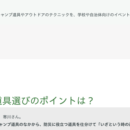
キャンプ道具やアウトドアのテクニックを、学校や自治体向けのイベン
道具選びのポイントは？
、寒川さん。
ャンプ道具のなかから、防災に役立つ道具を仕分けて「いざという時の