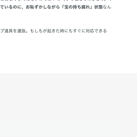
ているのに、お恥ずかしながら「宝の持ち腐れ」状態
なん
ンプ道具を選抜。もしもが起きた時にもすぐに対応できる