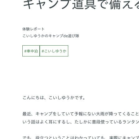
キャンプ道具で備え
体験レポート
こいしゆうかのキャンプde遊び隊
#車中泊
#こいしゆうか
こんにちは、こいしゆうかです。
最近、キャンプをしていて予報にない大雨が降ってくるこ
いう話はよく耳にするし、たしかに普段使っているランタ
でも、役立つということはわかっていても、実際にキャンプ