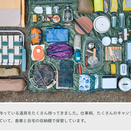
持っている道具をたくさん持ってきました。仕事柄、たくさんのキャン
ていて、倉庫と自宅の収納棚で保管しています。