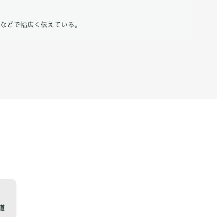
トなどで幅広く伝えている。
道