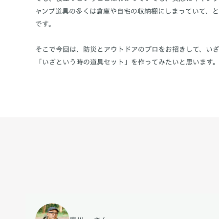
ャンプ道具の多くは倉庫や自宅の収納棚にしまっていて、
です。
そこで今回は、防災とアウトドアのプロをお招きして、い
「いざという時の道具セット」を作ってみたいと思います