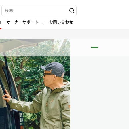
Write your search query here
オーナーサポート
お問い合わせ