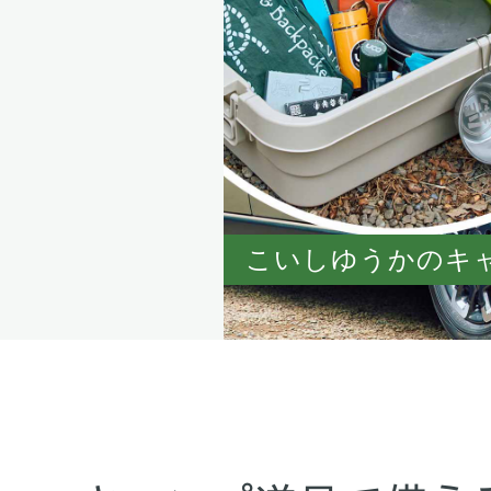
こいしゆうかのキャ