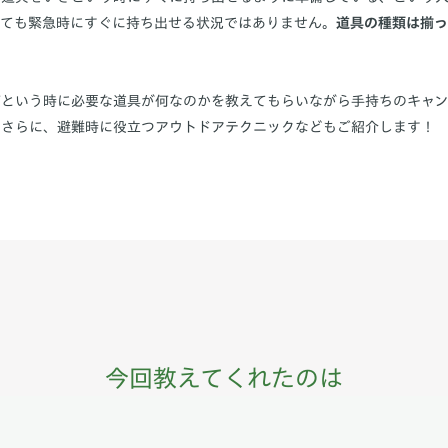
とても緊急時にすぐに持ち出せる状況ではありません。
道具の種類は揃っ
ざという時に必要な道具が何なのかを教えてもらいながら手持ちのキャ
。さらに、避難時に役立つアウトドアテクニックなどもご紹介します！
今回教えてくれたのは