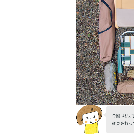
今回は私が
道具を持っ