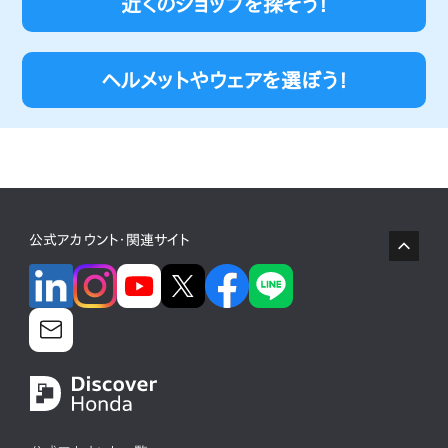
近くのショップを探そう！
ヘルメットやウェアを選ぼう！
公式アカウント・関連サイト