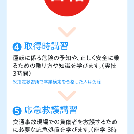
取得時講習
運転に係る危険の予知や、正しく安全に乗
るための乗り方や知識を学びます。（実技
３時間）
※指定教習所で卒業検定を合格した人は免除
応急救護講習
交通事故現場での負傷者を救護するため
に必要な応急処置を学びます。（座学 ３時