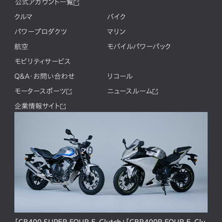
公式アカウント一覧
クルマ
バイク
パワープロダクツ
マリン
航空
モバイルパワーパック
モビリティサービス
Q&A・お問い合わせ
リコール
モータースポーツ
ニュースルーム
企業情報サイト