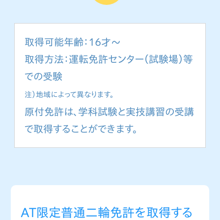
取得可能年齢：16才～
取得方法：運転免許センター（試験場）等
での受験
注）地域によって異なります。
原付免許は、学科試験と実技講習の受講
で取得することができます。
AT限定普通二輪免許を取得する