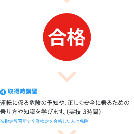
取得時講習
運転に係る危険の予知や、正しく安全に乗るための
乗り方や知識を学びます。（実技 ３時間）
※指定教習所で卒業検定を合格した人は免除