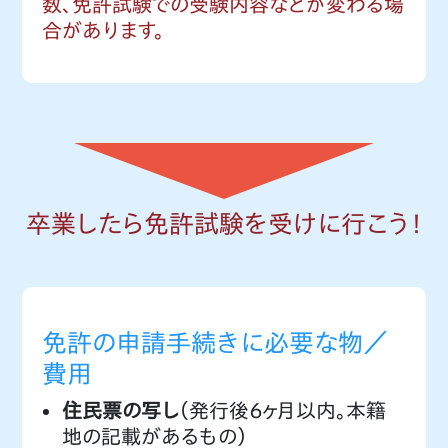
数、免許試験での受験内容などが変わる場
合があります。
卒業したら免許試験を受けに行こう！
免許の申請手続きに必要な物／
費用
住民票の写し
（発行後６ヶ月以内。本籍
地の記載があるもの）