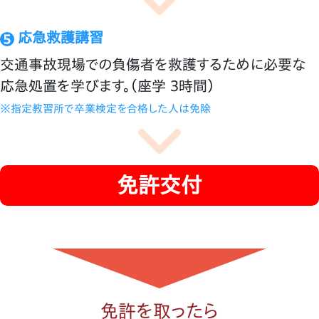
応急救護講習
交通事故現場での負傷者を救護するために必要な
応急処置を学びます。（座学 ３時間）
※指定教習所で卒業検定を合格した人は免除
免許交付
免許を取ったら