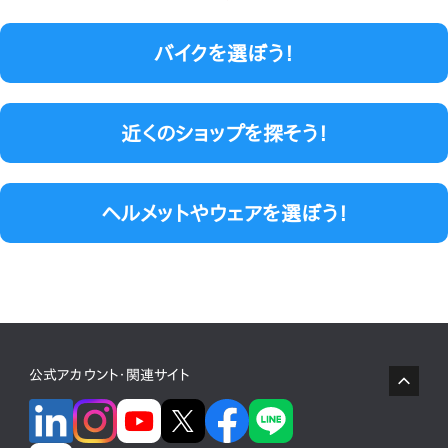
バイクを選ぼう！
近くのショップを探そう！
ヘルメットやウェアを選ぼう！
公式アカウント・関連サイト