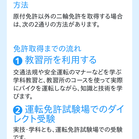
方法
原付免許以外の二輪免許を取得する場合
は、次の２通りの方法があります。
免許取得までの流れ
教習所を利用する
交通法規や安全運転のマナーなどを学ぶ
学科教習と、教習所のコースを使って実際
にバイクを運転しながら、知識と技術を学
びます。
運転免許試験場でのダイ
レクト受験
実技・学科とも、運転免許試験場での受験
です。