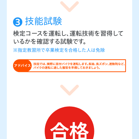
技能試験
検定コースを運転し、運転技術を習得して
いるかを確認する試験です。
※指定教習所で卒業検定を合格した人は免除