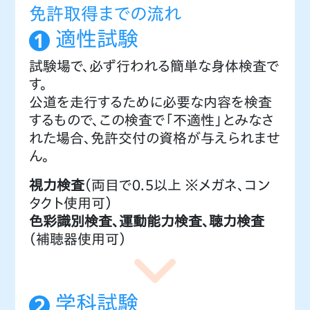
免許取得までの流れ
適性試験
試験場で、必ず行われる簡単な身体検査で
す。
公道を走行するために必要な内容を検査
するもので、この検査で「不適性」とみなさ
れた場合、免許交付の資格が与えられませ
ん。
視力検査
（両目で０.５以上 ※メガネ、コン
タクト使用可）
色彩識別検査、運動能力検査、聴力検査
（補聴器使用可）
学科試験