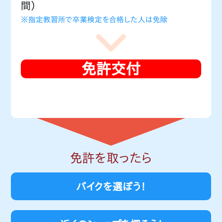
間）
※指定教習所で卒業検定を合格した人は免除
免許交付
免許を取ったら
バイクを選ぼう！