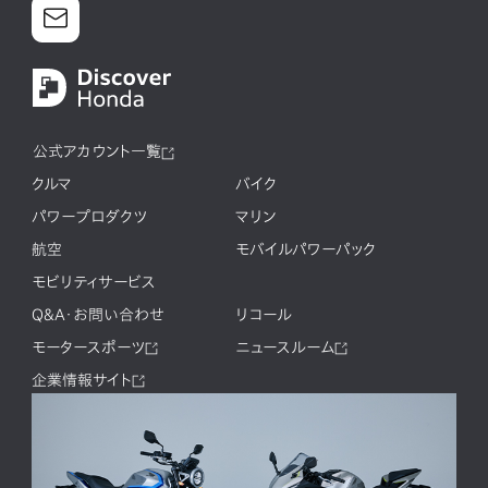
公式アカウント一覧
クルマ
バイク
パワープロダクツ
マリン
航空
モバイルパワーパック
モビリティサービス
Q&A・お問い合わせ
リコール
モータースポーツ
ニュースルーム
企業情報サイト