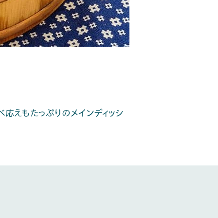
べ応えもたっぷりのメインディッシ