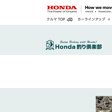
クルマ TOP
カーラインアップ