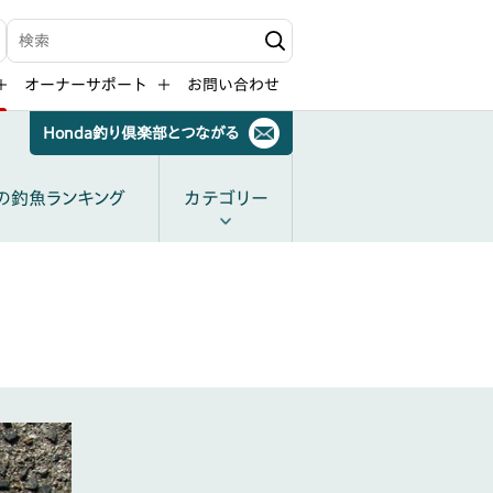
検索キーワード入力
オーナーサポート
お問い合わせ
Honda釣り倶楽部とつながる
の釣魚ランキング
カテゴリー