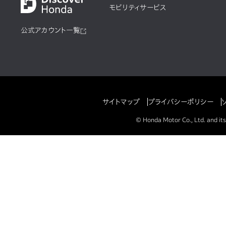
モビリティサービス
公式アカウント一覧
サイトマップ
プライバシーポリシー
© Honda Motor Co., Ltd. and its 