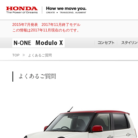
HONDA The Power of Dreams
2015年7月発表 2017年11月終了モデル
この情報は2017年11月現在のものです。
TOP
よくあるご質問