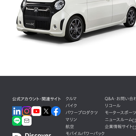
クルマ
Q&A・お問い合
公式アカウント・関連サイト
バイク
リコール
パワープロダクツ
モータースポー
マリン
ニュースルーム
航空
企業情報サイト
モバイルパワーパック