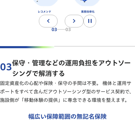
02
03
保守・管理などの運用負担をアウトソー
03
シングで解消する
固定資産化の心配や保険・保守の手間は不要。 機体と運用サ
ポートをすべて含んだアウトソーシング型のサービス契約で、
施設側が「移動体験の提供」に専念できる環境を整えます。
幅広い保障範囲の無記名保険