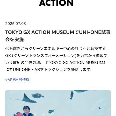
2026.07.03
TOKYO GX ACTION MUSEUMでUNI-ONE試乗
会を実施
化石燃料からクリーンエネルギー中心の社会へと転換する
GX (グリーントランスフォーメーション)を東京から進めて
いく取組の発信の場、『TOKYO GX ACTION MUSEUM』
にてUNI-ONE×ARアトラクションを提供します。
#AR
#出展情報