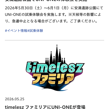
2026年5月30日（土）～6月1日（月）に安満遺跡公園にて
UNI-ONEの試乗体験会を実施します。※天候等の影響によ
り、急遽中止となる場合がございます。ご了承ください。
#イベント情報
#試乗体験
2026.05.25
timelesz ファミリアにUNI-ONEが登場