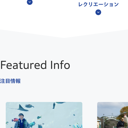
レクリエーション
Featured Info
注目情報