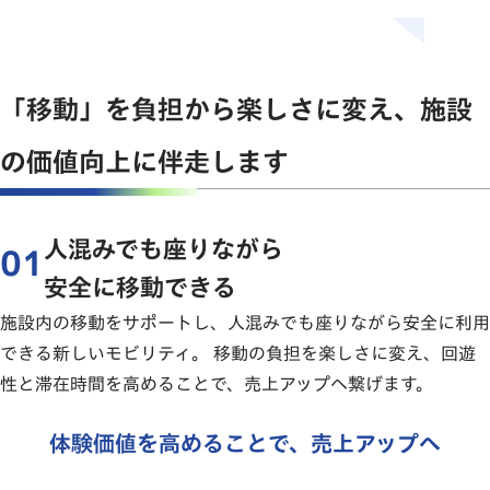
「移動」を負担から楽しさに変え、
施設
の価値向上に伴走します
人混みでも座りながら
01
安全に移動できる
施設内の移動をサポートし、人混みでも座りながら安全に利用
できる新しいモビリティ。 移動の負担を楽しさに変え、回遊
性と滞在時間を高めることで、売上アップへ繋げます。
移動を負担から、楽しい体験に