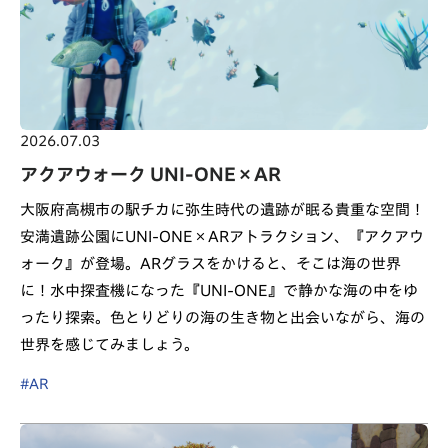
2026.07.03
アクアウォーク UNI-ONE×AR
大阪府高槻市の駅チカに弥生時代の遺跡が眠る貴重な空間！
安満遺跡公園にUNI-ONE×ARアトラクション、『アクアウ
ォーク』が登場。ARグラスをかけると、そこは海の世界
に！水中探査機になった『UNI-ONE』で静かな海の中をゆ
ったり探索。色とりどりの海の生き物と出会いながら、海の
世界を感じてみましょう。
#AR