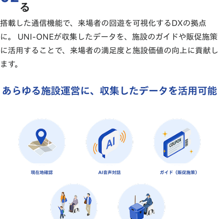
る
搭載した通信機能で、来場者の回遊を可視化するDXの拠点
に。 UNI-ONEが収集したデータを、施設のガイドや販促施策
に活用することで、来場者の満足度と施設価値の向上に貢献し
ます。
独自の通信機能で、来場者の移動を可視化