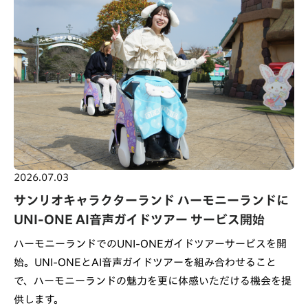
2026.07.03
サンリオキャラクターランド ハーモニーランドに
UNI-ONE AI音声ガイドツアー サービス開始
ハーモニーランドでのUNI-ONEガイドツアーサービスを開
始。UNI-ONEとAI音声ガイドツアーを組み合わせること
で、ハーモニーランドの魅力を更に体感いただける機会を提
供します。