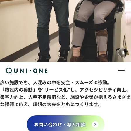
広い施設でも、人混みの中を安全・スムーズに移動。
「施設内の移動」を"サービス化"し、アクセシビリティ向上、
集客力向上、人手不足解消など、施設や企業が抱えるさまざま
な課題に応え、理想の未来をともにつくります。
お問い合わせ・導入相談