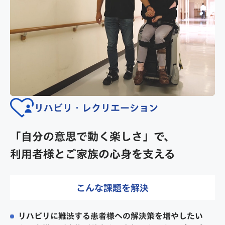
リハビリ・レクリエーション
「自分の意思で動く楽しさ」で、
利用者様とご家族の心身を支える
こんな課題を解決
リハビリに難渋する患者様への解決策を増やしたい