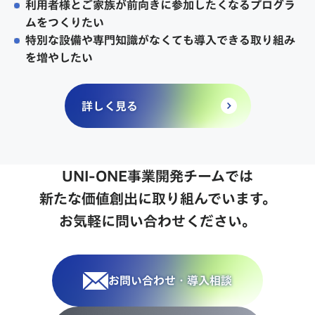
利用者様とご家族が前向きに参加したくなるプログラ
ムをつくりたい
特別な設備や専門知識がなくても導入できる取り組み
を増やしたい
詳しく見る
UNI-ONE事業開発チームでは
新たな価値創出に取り組んでいます。
お気軽に問い合わせください。
お問い合わせ・導入相談