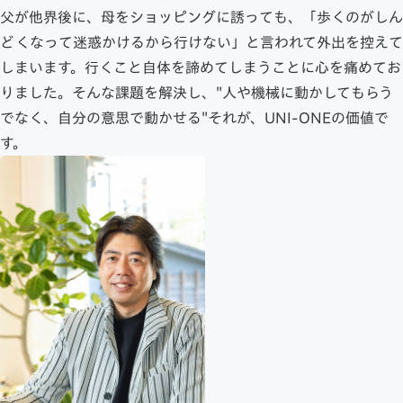
父が他界後に、母をショッピングに誘っても、「歩くのがしん
どくなって迷惑かけるから行けない」と言われて外出を控えて
しまいます。行くこと自体を諦めてしまうことに心を痛めてお
りました。そんな課題を解決し、"人や機械に動かしてもらう
でなく、自分の意思で動かせる"それが、UNI-ONEの価値で
す。