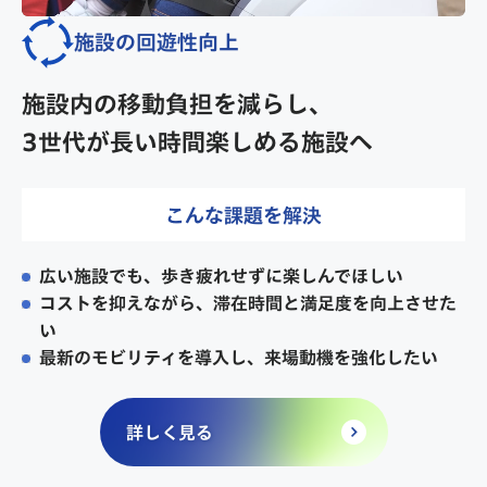
施設の回遊性向上
施設内の移動負担を減らし、
3世代が長い時間楽しめる施設へ
こんな課題を解決
広い施設でも、歩き疲れせずに楽しんでほしい
コストを抑えながら、滞在時間と満足度を向上させた
い
最新のモビリティを導入し、来場動機を強化したい
詳しく見る