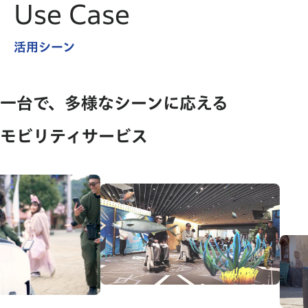
Use Case
活用シーン
一台で、多様なシーンに応える
モビリティサービス