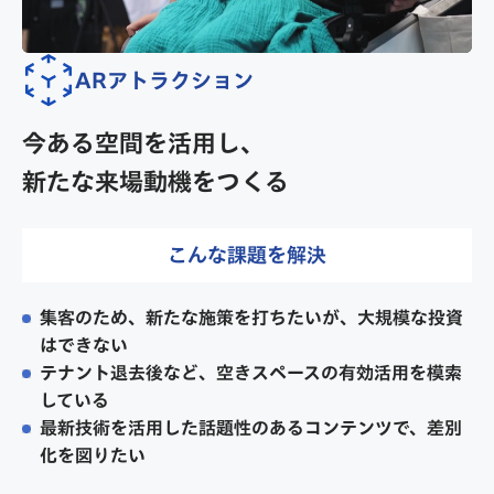
ARアトラクション
今ある空間を活用し、
新たな来場動機をつくる
こんな課題を解決
集客のため、新たな施策を打ちたいが、大規模な投資
はできない
テナント退去後など、空きスペースの有効活用を模索
している
最新技術を活用した話題性のあるコンテンツで、差別
化を図りたい