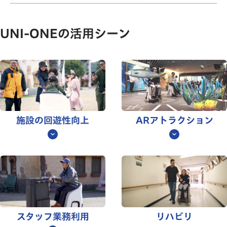
UNI-ONEの活用シーン
施設の回遊性向上
ARアトラクション
スタッフ業務利用
リハビリ