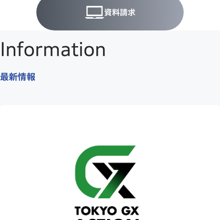
資料請求
Information
最新情報