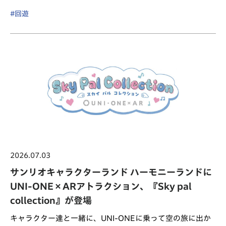
#回遊
2026.07.03
サンリオキャラクターランド ハーモニーランドに
UNI-ONE×ARアトラクション、『Sky pal
collection』が登場
キャラクター達と一緒に、UNI-ONEに乗って空の旅に出か