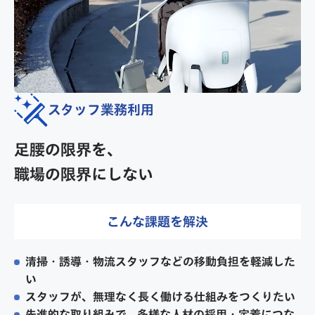
スタッフ業務利用
足腰の限界を、
職場の限界にしない
こんな課題を解決
清掃・誘導・物流スタッフなどの移動負担を軽減した
い
スタッフが、無理なく長く働ける仕組みをつくりたい
先進的な取り組みで、多様な人材の採用・定着につな