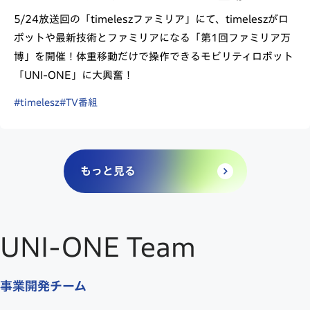
5/24放送回の「timeleszファミリア」にて、timeleszがロ
ボットや最新技術とファミリアになる「第1回ファミリア万
博」を開催！体重移動だけで操作できるモビリティロボット
「UNI-ONE」に大興奮！
#timelesz
#TV番組
もっと見る
UNI-ONE Team
事業開発チーム