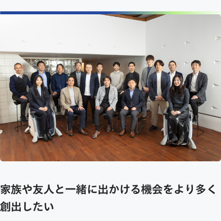
家族や友人と一緒に出かける機会をより多く
創出したい