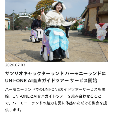
2026.07.03
サンリオキャラクターランド ハーモニーランドに
UNI-ONE AI音声ガイドツアー サービス開始
ハーモニーランドでのUNI-ONEガイドツアーサービスを開
始。UNI-ONEとAI音声ガイドツアーを組み合わせること
で、ハーモニーランドの魅力を更に体感いただける機会を提
供します。