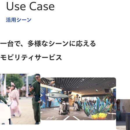
Use Case
活用シーン
一台で、多様なシーンに応える
モビリティサービス