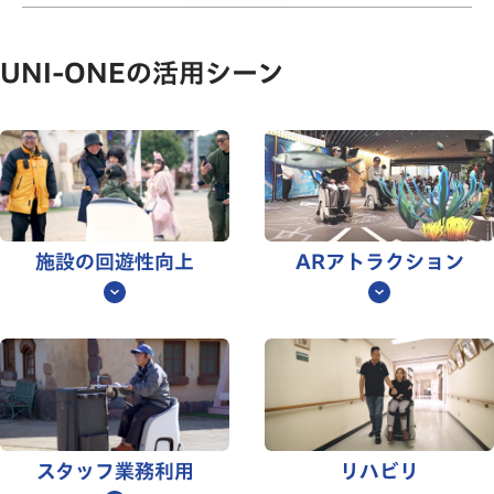
UNI-ONEの活用シーン
施設の回遊性向上
ARアトラクション
スタッフ業務利用
リハビリ