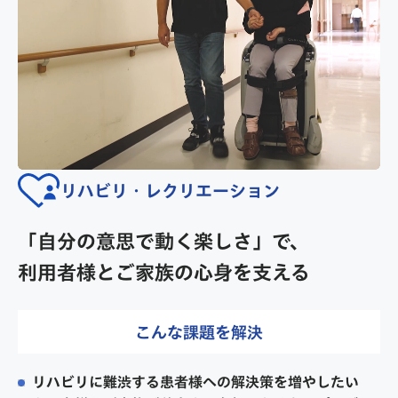
リハビリ・レクリエーション
「自分の意思で動く楽しさ」で、
利用者様とご家族の心身を支える
こんな課題を解決
リハビリに難渋する患者様への解決策を増やしたい