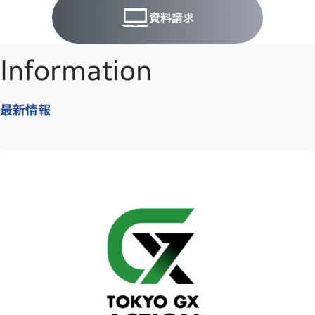
資料請求
Information
最新情報