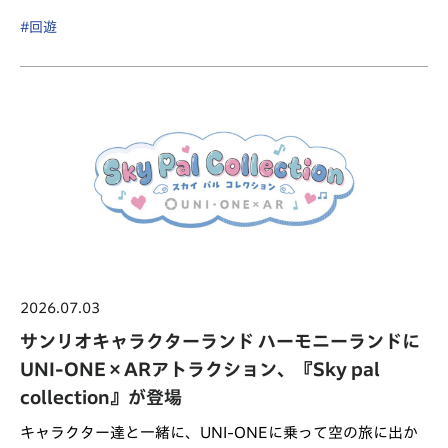
#回遊
2026.07.03
サンリオキャラクターランド ハーモニーランドに
UNI-ONE×ARアトラクション、『Sky pal
collection』が登場
キャラクター達と一緒に、UNI-ONEに乗って空の旅に出か