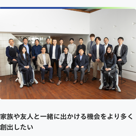
家族や友人と一緒に出かける機会をより多く
創出したい