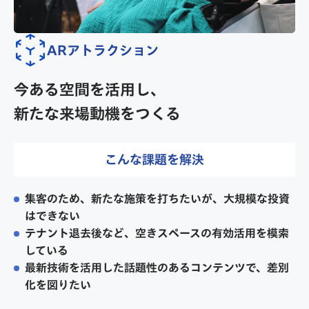
ARアトラクション
今ある空間を活用し、
新たな来場動機をつくる
こんな課題を解決
集客のため、新たな施策を打ちたいが、大規模な投資
はできない
テナント退去後など、空きスペースの有効活用を模索
している
最新技術を活用した話題性のあるコンテンツで、差別
化を図りたい