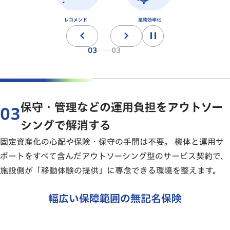
02
03
保守・管理などの運用負担をアウトソー
03
シングで解消する
固定資産化の心配や保険・保守の手間は不要。 機体と運用サ
ポートをすべて含んだアウトソーシング型のサービス契約で、
施設側が「移動体験の提供」に専念できる環境を整えます。
幅広い保障範囲の無記名保険