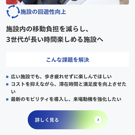
施設の回遊性向上
施設内の移動負担を減らし、
3世代が長い時間楽しめる施設へ
こんな課題を解決
広い施設でも、歩き疲れせずに楽しんでほしい
コストを抑えながら、滞在時間と満足度を向上させた
い
最新のモビリティを導入し、来場動機を強化したい
詳しく見る