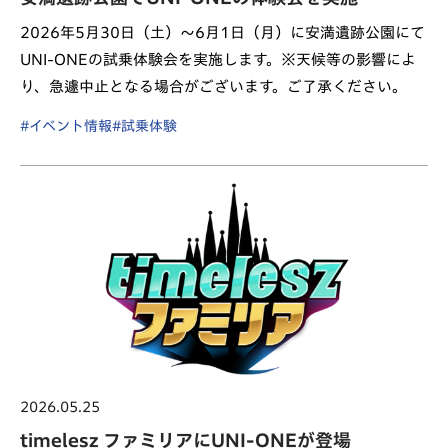
2026年5月30日（土）～6月1日（月）に安満遺跡公園にて
UNI-ONEの試乗体験会を実施します。※天候等の影響によ
り、急遽中止となる場合がございます。ご了承ください。
#イベント情報
#試乗体験
2026.05.25
timelesz ファミリアにUNI-ONEが登場