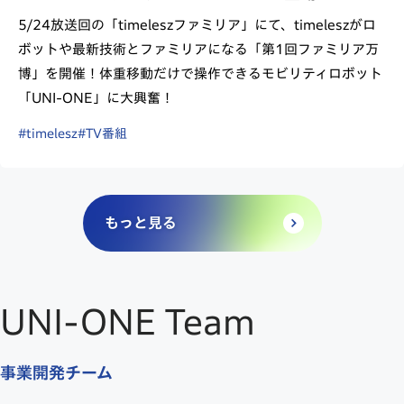
5/24放送回の「timeleszファミリア」にて、timeleszがロ
ボットや最新技術とファミリアになる「第1回ファミリア万
博」を開催！体重移動だけで操作できるモビリティロボット
「UNI-ONE」に大興奮！
#timelesz
#TV番組
もっと見る
UNI-ONE Team
事業開発チーム