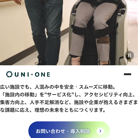
広い施設でも、人混みの中を安全・スムーズに移動。
「施設内の移動」を"サービス化"し、アクセシビリティ向上、
集客力向上、人手不足解消など、施設や企業が抱えるさまざま
な課題に応え、理想の未来をともにつくります。
お問い合わせ・導入相談