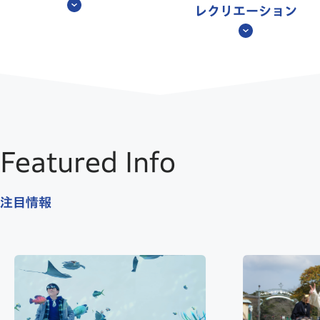
レクリエーション
Featured Info
注目情報