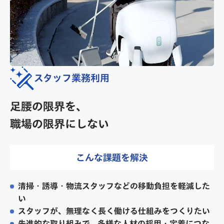
スタッフ業務利用
足腰の限界を、
職場の限界にしない
こんな課題を解決
清掃・誘導・物流スタッフなどの移動負担を軽減した
い
スタッフが、無理なく長く働ける仕組みをつくりたい
先進的な取り組みで、多様な人材の採用・定着につな