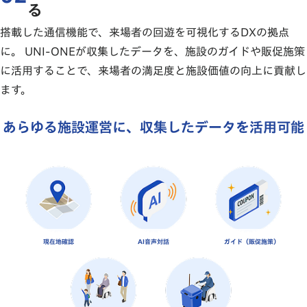
る
搭載した通信機能で、来場者の回遊を可視化するDXの拠点
に。 UNI-ONEが収集したデータを、施設のガイドや販促施策
に活用することで、来場者の満足度と施設価値の向上に貢献し
ます。
共創
独自の通信機能で、来場者の移動を可