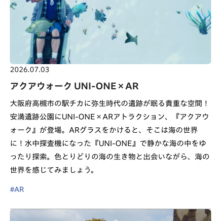
2026.07.03
アクアウォーク UNI-ONE×AR
大阪府高槻市の駅チカに弥生時代の遺跡が眠る貴重な空間！
安満遺跡公園にUNI-ONE×ARアトラクション、『アクアウ
ォーク』が登場。ARグラスをかけると、そこは海の世界
に！水中探査機になった『UNI-ONE』で静かな海の中をゆ
ったり探索。色とりどりの海の生き物と出会いながら、海の
世界を感じてみましょう。
#AR