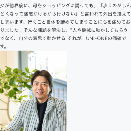
父が他界後に、母をショッピングに誘っても、「歩くのがしん
どくなって迷惑かけるから行けない」と言われて外出を控えて
しまいます。行くこと自体を諦めてしまうことに心を痛めてお
りました。そんな課題を解決し、"人や機械に動かしてもらう
でなく、自分の意思で動かせる"それが、UNI-ONEの価値で
す。