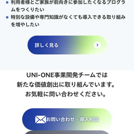
利用者様とご家族が前向きに参加したくなるプログラ
ムをつくりたい
特別な設備や専門知識がなくても導入できる取り組み
を増やしたい
詳しく見る
UNI-ONE事業開発チームでは
新たな価値創出に取り組んでいます。
お気軽に問い合わせください。
お問い合わせ・導入相談