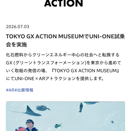
2026.07.03
TOKYO GX ACTION MUSEUMでUNI-ONE試乗
会を実施
化石燃料からクリーンエネルギー中心の社会へと転換する
GX (グリーントランスフォーメーション)を東京から進めて
いく取組の発信の場、『TOKYO GX ACTION MUSEUM』
にてUNI-ONE×ARアトラクションを提供します。
#AR
#出展情報