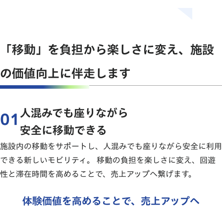
「移動」を負担から楽しさに変え、
施設
の価値向上に伴走します
人混みでも座りながら
01
安全に移動できる
施設内の移動をサポートし、人混みでも座りながら安全に利用
できる新しいモビリティ。 移動の負担を楽しさに変え、回遊
性と滞在時間を高めることで、売上アップへ繋げます。
可能
移動を負担から、楽しい体験に