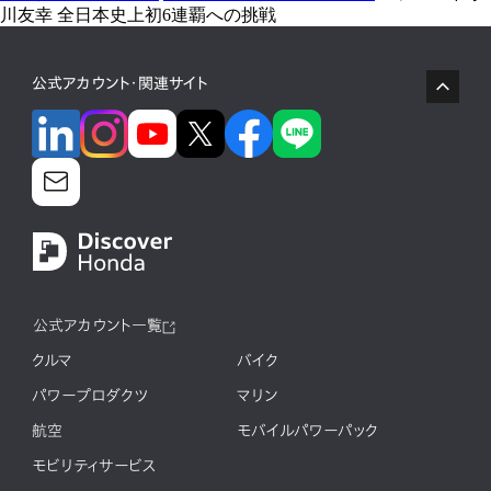
川友幸 全日本史上初6連覇への挑戦
公式アカウント・関連サイト
公式アカウント一覧
クルマ
バイク
パワープロダクツ
マリン
航空
モバイルパワーパック
モビリティサービス