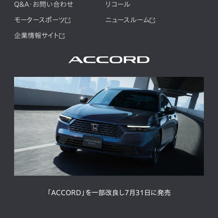
Q&A・お問い合わせ
リコール
モータースポーツ
ニュースルーム
企業情報サイト
「ACCORD」を一部改良し7月31日に発売