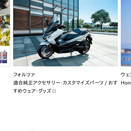
フォルツァ
ウェ
適合純正アクセサリー・カスタマイズパーツ / おす
Hon
すめウェア・グッズ