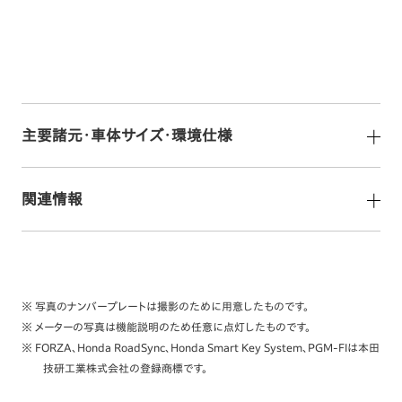
主要諸元・車体サイズ・環境仕様
関連情報
※ 写真のナンバープレートは撮影のために用意したものです。
※ メーターの写真は機能説明のため任意に点灯したものです。
※ FORZA、Honda RoadSync、Honda Smart Key System、PGM-FIは本田
技研工業株式会社の登録商標です。