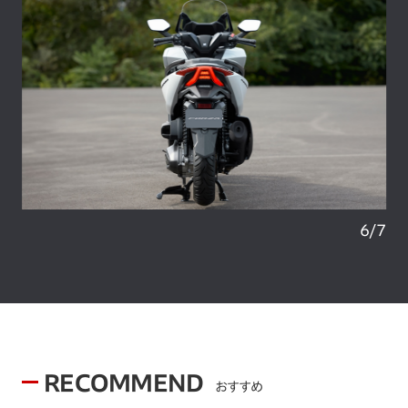
6
/
7
RECOMMEND
おすすめ