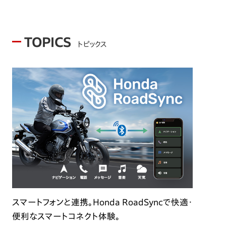
TOPICS
トピックス
スマートフォンと連携。Honda RoadSyncで快適・
便利なスマートコネクト体験。