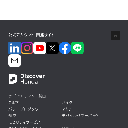
公式アカウント・関連サイト
公式アカウント一覧
クルマ
バイク
パワープロダクツ
マリン
航空
モバイルパワーパック
モビリティサービス