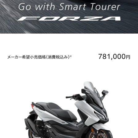
781,000
円
メーカー希望小売価格（消費税込み）
※