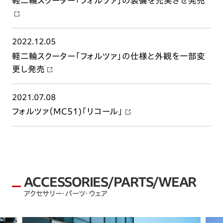
軽二輪スクーター「フォルツァ」の装備を充実させ発売
2022.12.05
軽二輪スクーター「フォルツァ」の仕様と外観を一部変
更し発売
2021.07.08
フォルツァ（MC51)「リコール」
ACCESSORIES/PARTS/WEAR
アクセサリー・パーツ・ウェア