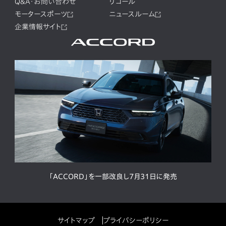
Q&A・お問い合わせ
リコール
モータースポーツ
ニュースルーム
企業情報サイト
「ACCORD」を一部改良し7月31日に発売
サイトマップ
プライバシーポリシー