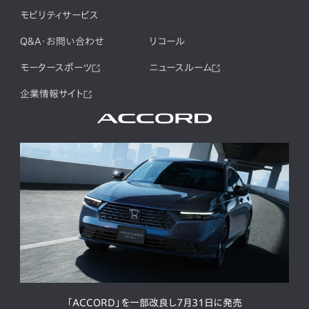
モビリティサービス
Q&A・お問い合わせ
リコール
モータースポーツ
ニュースルーム
企業情報サイト
「ACCORD」を一部改良し7月31日に発売