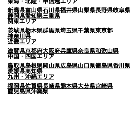
東海・北陸・甲信越エリア
新潟県
富山県
石川県
福井県
山梨県
長野県
岐阜県
静岡県
愛知県
三重県
関東エリア
茨城県
栃木県
群馬県
埼玉県
千葉県
東京都
神奈川県
近畿エリア
滋賀県
京都府
大阪府
兵庫県
奈良県
和歌山県
中国・四国エリア
鳥取県
島根県
岡山県
広島県
山口県
徳島県
香川県
愛媛県
高知県
九州・沖縄エリア
福岡県
佐賀県
長崎県
熊本県
大分県
宮崎県
鹿児島県
沖縄県