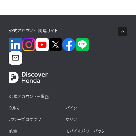
公式アカウント・関連サイト
公式アカウント一覧
クルマ
バイク
パワープロダクツ
マリン
航空
モバイルパワーパック