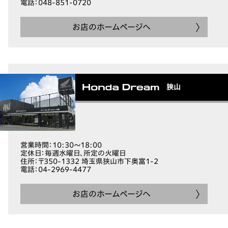
電話
：048-851-0720
お店のホームページへ
狭山
営業時間
：10:30～18:00
定休日
：毎週水曜日、所定の火曜日
住所
：〒350-1332 埼玉県狭山市下奥富1-2
電話
：04-2969-4477
お店のホームページへ