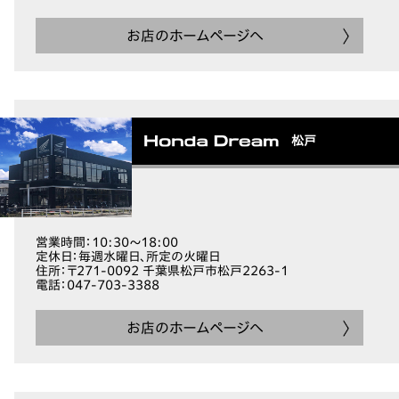
お店のホームページへ
松戸
営業時間
：10:30～18:00
定休日
：毎週水曜日、所定の火曜日
住所
：〒271-0092 千葉県松戸市松戸2263-1
電話
：047-703-3388
お店のホームページへ