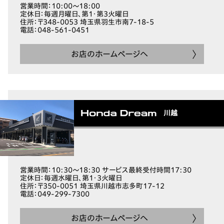
営業時間
：10:00～18:00
定休日
：毎週月曜日、第1・第3火曜日
住所
：〒348-0053 埼玉県羽生市南7-18-5
電話
：048-561-0451
お店のホームページへ
川越
営業時間
：10:30～18:30 サービス最終受付時間17:30
定休日
：毎週水曜日、第1・3火曜日
住所
：〒350-0051 埼玉県川越市志多町17-12
電話
：049-299-7300
お店のホームページへ