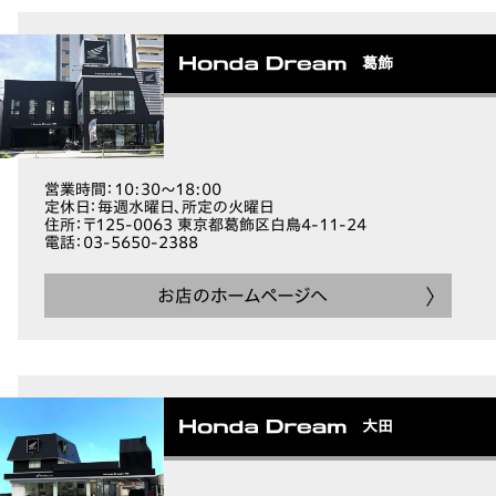
葛飾
営業時間
：10:30～18:00
定休日
：毎週水曜日、所定の火曜日
住所
：〒125-0063 東京都葛飾区白鳥4-11-24
電話
：03-5650-2388
お店のホームページへ
大田