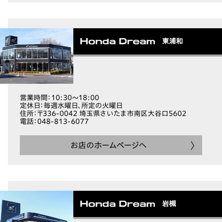
東浦和
営業時間
：10:30～18:00
定休日
：毎週水曜日、所定の火曜日
住所
：〒336-0042 埼玉県さいたま市南区大谷口5602
電話
：048-813-6077
お店のホームページへ
岩槻