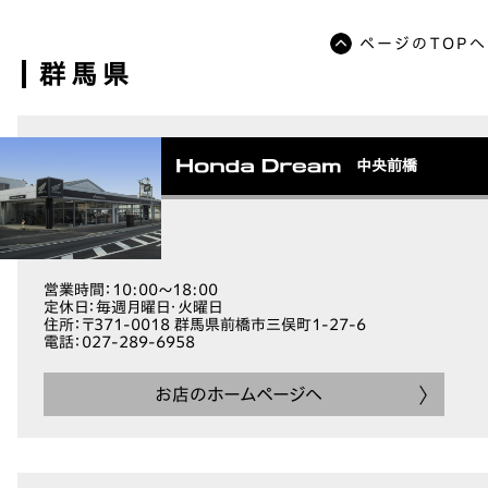
ページのTOPへ
群馬県
中央前橋
営業時間
：10:00～18:00
定休日
：毎週月曜日・火曜日
住所
：〒371-0018 群馬県前橋市三俣町1-27-6
電話
：027-289-6958
お店のホームページへ