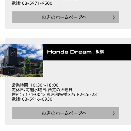
電話
：03-5971-9500
お店のホームページへ
板橋
営業時間
：10:30～18:00
定休日
：毎週水曜日、所定の火曜日
住所
：〒174-0043 東京都板橋区坂下2-26-23
電話
：03-5916-0930
お店のホームページへ