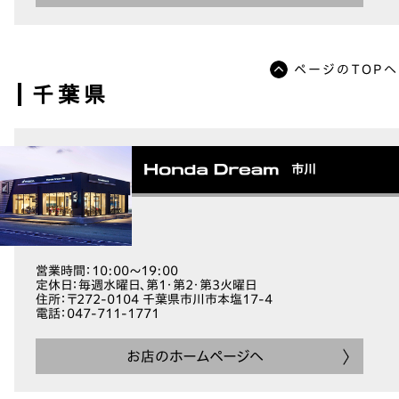
ページのTOPへ
千葉県
市川
営業時間
：10:00～19:00
定休日
：毎週水曜日、第1・第2・第3火曜日
住所
：〒272-0104 千葉県市川市本塩17-4
電話
：047-711-1771
お店のホームページへ