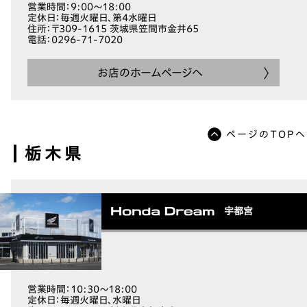
営業時間
：9:00～18:00
定休日
：毎週火曜日、第4水曜日
住所
：〒309-1615 茨城県笠間市金井65
電話
：0296-71-7020
お店のホームページへ
ページのTOPへ
栃木県
宇都宮
営業時間
：10:30～18:00
定休日
：毎週火曜日、水曜日