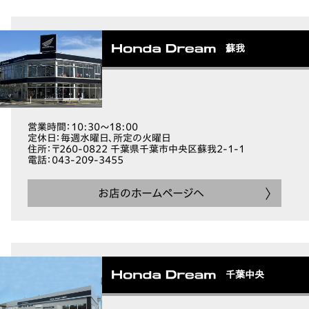
蘇我
営業時間
：10:30～18:00
定休日
：毎週水曜日、所定の火曜日
住所
：〒260-0822 千葉県千葉市中央区蘇我2-1-1
電話
：043-209-3455
お店のホームページへ
千葉中央