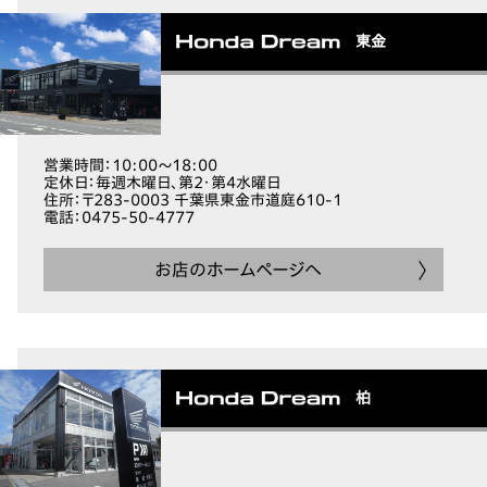
東金
営業時間
：10:00～18:00
定休日
：毎週木曜日、第2・第4水曜日
住所
：〒283-0003 千葉県東金市道庭610-1
電話
：0475-50-4777
お店のホームページへ
柏