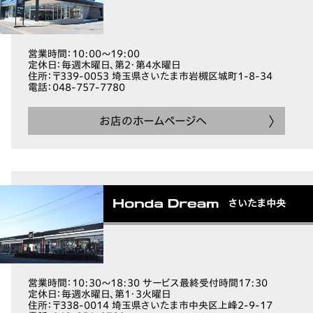
営業時間
：10:00～19:00
定休日
：毎週木曜日、第2・第4水曜日
住所
：〒339-0053 埼玉県さいたま市岩槻区城町1-8-34
電話
：048-757-7780
お店のホームページへ
さいたま中央
営業時間
：10:30～18:30 サービス最終受付時間17:30
定休日
：毎週水曜日、第1・3火曜日
住所
：〒338-0014 埼玉県さいたま市中央区上峰2-9-17