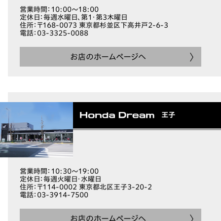
営業時間
：10:00～18:00
定休日
：毎週水曜日、第1・第3木曜日
住所
：〒168-0073 東京都杉並区下高井戸2-6-3
電話
：03-3325-0088
お店のホームページへ
王子
営業時間
：10:30～19:00
定休日
：毎週火曜日・水曜日
住所
：〒114-0002 東京都北区王子3-20-2
電話
：03-3914-7500
お店のホームページへ