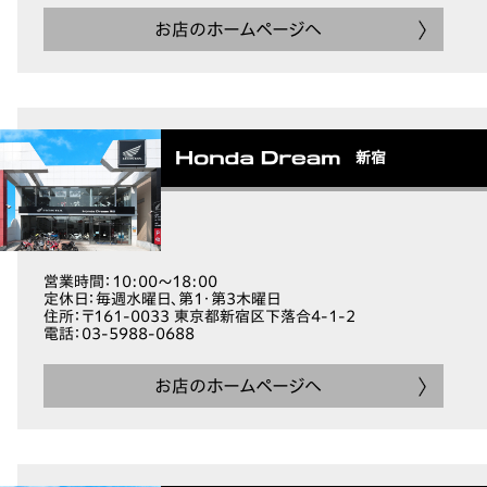
お店のホームページへ
新宿
営業時間
：10:00～18:00
定休日
：毎週水曜日、第1・第3木曜日
住所
：〒161-0033 東京都新宿区下落合4-1-2
電話
：03-5988-0688
お店のホームページへ