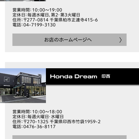
営業時間
：10:00～19:00
定休日
：毎週水曜日、第2・第3火曜日
住所
：〒277-0814 千葉県柏市正連寺415-6
電話
：04-7199-3130
お店のホームページへ
印西
営業時間
：10:00～18:00
定休日
：毎週火曜日・水曜日
住所
：〒270-1325 千葉県印西市竹袋1959-2
電話
：0476-36-8117