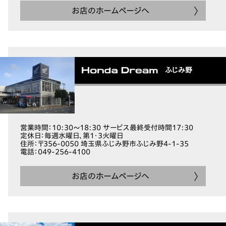
お店のホームページへ
ふじみ野
営業時間
：10:30～18:30 サービス最終受付時間17:30
定休日
：毎週水曜日、第1・3火曜日
住所
：〒356-0050 埼玉県ふじみ野市ふじみ野4-1-35
電話
：049-256-4100
お店のホームページへ