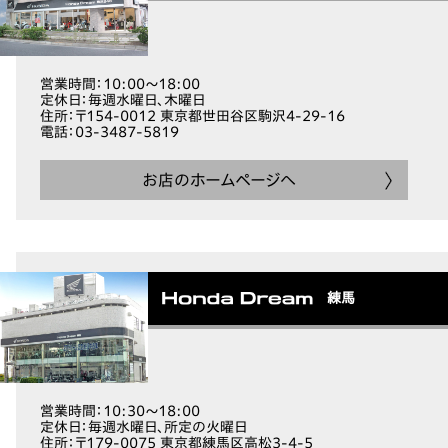
営業時間
：10:00～18:00
定休日
：毎週水曜日、木曜日
住所
：〒154-0012 東京都世田谷区駒沢4-29-16
電話
：03-3487-5819
お店のホームページへ
練馬
営業時間
：10:30～18:00
定休日
：毎週水曜日、所定の火曜日
住所
：〒179-0075 東京都練馬区高松3-4-5