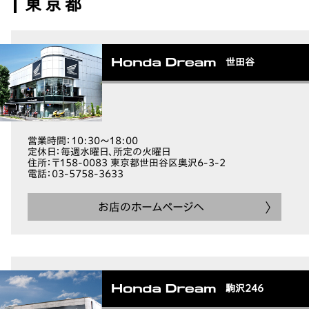
東京都
世田谷
営業時間
：10:30～18:00
定休日
：毎週水曜日、所定の火曜日
住所
：〒158-0083 東京都世田谷区奥沢6-3-2
電話
：03-5758-3633
お店のホームページへ
駒沢246