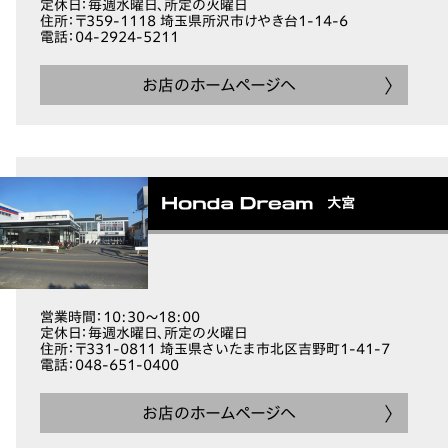
定休日
：毎週水曜日、所定の火曜日
住所
：〒359-1118 埼玉県所沢市けやき台1-14-6
電話
：04-2924-5211
お店のホームページへ
大宮
営業時間
：10:30～18:00
定休日
：毎週水曜日、所定の火曜日
住所
：〒331-0811 埼玉県さいたま市北区吉野町1-41-7
電話
：048-651-0400
お店のホームページへ