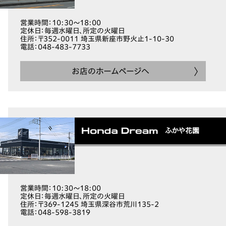
営業時間
：10:30～18:00
定休日
：毎週水曜日、所定の火曜日
住所
：〒352-0011 埼玉県新座市野火止1-10-30
電話
：048-483-7733
お店のホームページへ
ふかや花園
営業時間
：10:30～18:00
定休日
：毎週水曜日、所定の火曜日
住所
：〒369-1245 埼玉県深谷市荒川135-2
電話
：048-598-3819