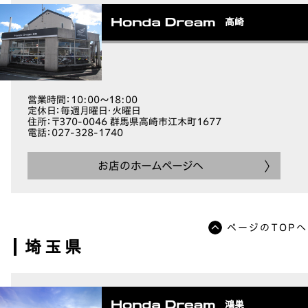
高崎
営業時間
：10:00～18:00
定休日
：毎週月曜日・火曜日
住所
：〒370-0046 群馬県高崎市江木町1677
電話
：027-328-1740
お店のホームページへ
ページのTOPへ
埼玉県
鴻巣