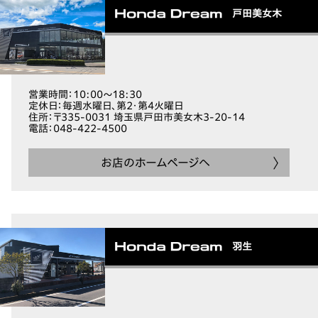
戸田美女木
営業時間
：10:00～18:30
定休日
：毎週水曜日、第2・第4火曜日
住所
：〒335-0031 埼玉県戸田市美女木3-20-14
電話
：048-422-4500
お店のホームページへ
羽生