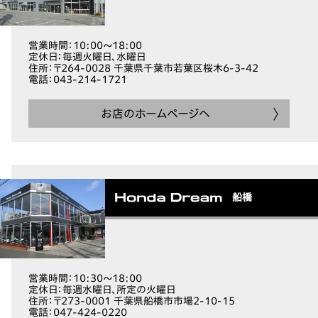
営業時間
：10:00～18:00
定休日
：毎週火曜日、水曜日
住所
：〒264-0028 千葉県千葉市若葉区桜木6-3-42
電話
：043-214-1721
お店のホームページへ
船橋
営業時間
：10:30～18:00
定休日
：毎週水曜日、所定の火曜日
住所
：〒273-0001 千葉県船橋市市場2-10-15
電話
：047-424-0220