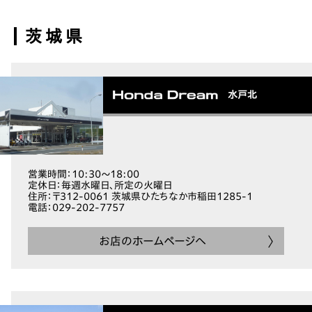
茨城県
水戸北
営業時間
：10:30～18:00
定休日
：毎週水曜日、所定の火曜日
住所
：〒312-0061 茨城県ひたちなか市稲田1285-1
電話
：029-202-7757
お店のホームページへ