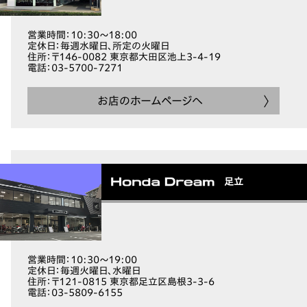
営業時間
：10:30～18:00
定休日
：毎週水曜日、所定の火曜日
住所
：〒146-0082 東京都大田区池上3-4-19
電話
：03-5700-7271
お店のホームページへ
足立
営業時間
：10:30～19:00
定休日
：毎週火曜日、水曜日
住所
：〒121-0815 東京都足立区島根3-3-6
電話
：03-5809-6155