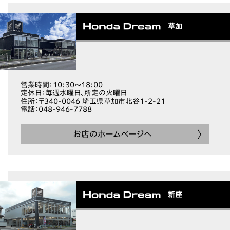
草加
営業時間
：10:30～18:00
定休日
：毎週水曜日、所定の火曜日
住所
：〒340-0046 埼玉県草加市北谷1-2-21
電話
：048-946-7788
お店のホームページへ
新座