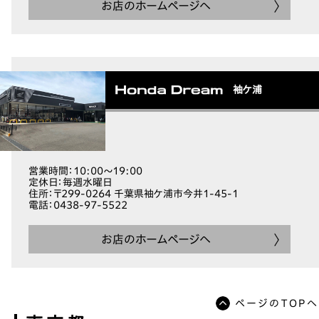
お店のホームページへ
袖ケ浦
営業時間
：10:00～19:00
定休日
：毎週水曜日
住所
：〒299-0264 千葉県袖ケ浦市今井1-45-1
電話
：0438-97-5522
お店のホームページへ
ページのTOPへ