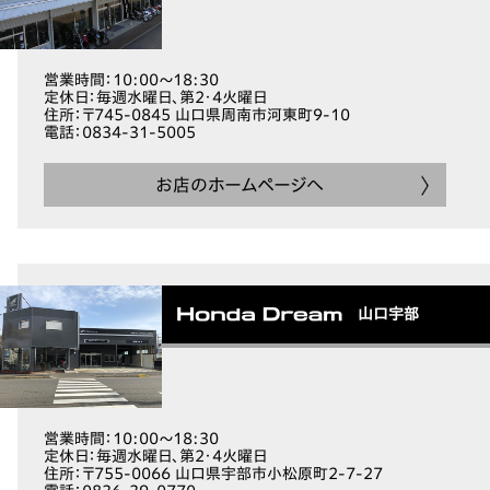
営業時間
：10:00～18:30
定休日
：毎週水曜日、第2・4火曜日
住所
：〒745-0845 山口県周南市河東町9-10
電話
：0834-31-5005
お店のホームページへ
山口宇部
営業時間
：10:00～18:30
定休日
：毎週水曜日、第2・4火曜日
住所
：〒755-0066 山口県宇部市小松原町2-7-27