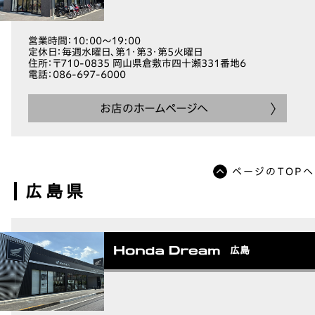
営業時間
：10:00～19:00
定休日
：毎週水曜日、第1・第3・第5火曜日
住所
：〒710-0835 岡山県倉敷市四十瀬331番地6
電話
：086-697-6000
お店のホームページへ
ページのTOPへ
広島県
広島