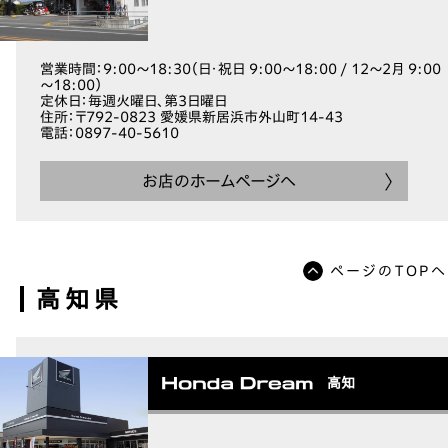
営業時間
：9:00～18:30（日・祝日 9:00～18:00 / 12～2月 9:00
～18:00）
定休日
：毎週火曜日、第3日曜日
住所
：〒792-0823 愛媛県新居浜市外山町14-43
電話
：0897-40-5610
お店のホームページへ
ページのTOPへ
高知県
高知