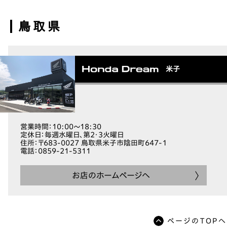
鳥取県
米子
営業時間
：10:00～18:30
定休日
：毎週水曜日、第2・3火曜日
住所
：〒683-0027 鳥取県米子市陰田町647-１
電話
：0859-21-5311
お店のホームページへ
ページのTOPへ