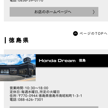
電話
：0836-39-0770
お店のホームページへ
ページのTOPへ
徳島県
徳島
営業時間
：10:30～18:00
定休日
：毎週水曜日、所定の火曜日
住所
：〒770-0944 徳島県徳島市南昭和町1-3-1
電話
：088-626-7301