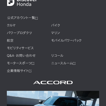
公式アカウント一覧
クルマ
バイク
パワープロダクツ
マリン
航空
モバイルパワーパック
モビリティサービス
Q&A・お問い合わせ
リコール
モータースポーツ
ニュースルーム
企業情報サイト