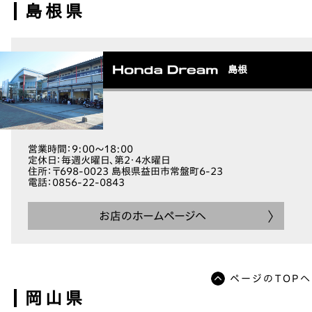
島根県
島根
営業時間
：9:00～18:00
定休日
：毎週火曜日、第2・4水曜日
住所
：〒698-0023 島根県益田市常盤町6-23
電話
：0856-22-0843
お店のホームページへ
ページのTOPへ
岡山県