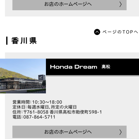
お店のホームページへ
ページのTOPへ
香川県
高松
営業時間
：10:30～18:00
定休日
：毎週水曜日、所定の火曜日
住所
：〒761-8058 香川県高松市勅使町598-1
電話
：087-864-5711
お店のホームページへ