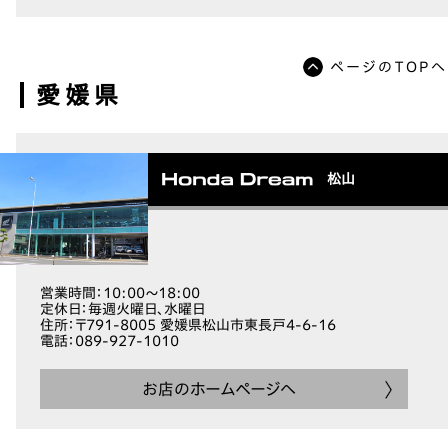
ページのTOPへ
愛媛県
松山
営業時間
：10:00～18:00
定休日
：毎週火曜日、水曜日
住所
：〒791-8005 愛媛県松山市東長戸4-6-16
電話
：089-927-1010
お店のホームページへ