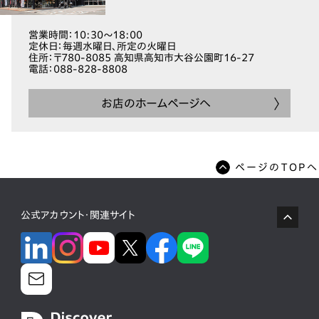
営業時間
：10:30～18:00
定休日
：毎週水曜日、所定の火曜日
住所
：〒780-8085 高知県高知市大谷公園町16-27
電話
：088-828-8808
お店のホームページへ
ページのTOPへ
公式アカウント・関連サイト