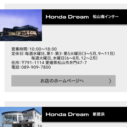
松山南インター
営業時間
：10:00～18:00
定休日
：毎週水曜日、第1・第3・第5火曜日（3～5月、9～11月）
毎週火曜日、水曜日（6～8月、12～2月）
住所
：〒791-1114 愛媛県松山市井門47-7
電話
：089-909-7800
お店のホームページへ
新居浜