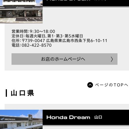
営業時間
：9:30～18:00
定休日
：毎週火曜日、第1・第3・第5水曜日
住所
：〒739-0047 広島県東広島市西条下見6-10-11
電話
：082-422-8570
お店のホームページへ
ページのTOPへ
山口県
山口