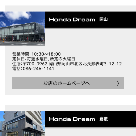
岡山
営業時間
：10:30～18:00
定休日
：毎週水曜日、所定の火曜日
住所
：〒700-0962 岡山県岡山市北区北長瀬表町3-12-12
電話
：086-246-1141
お店のホームページへ
倉敷