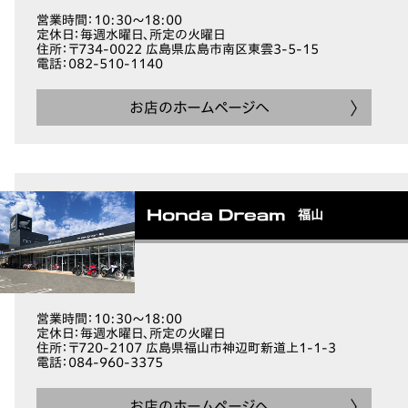
営業時間
：10:30～18:00
定休日
：毎週水曜日、所定の火曜日
住所
：〒734-0022 広島県広島市南区東雲3-5-15
電話
：082-510-1140
お店のホームページへ
福山
営業時間
：10:30～18:00
定休日
：毎週水曜日、所定の火曜日
住所
：〒720-2107 広島県福山市神辺町新道上1-1-3
電話
：084-960-3375
お店のホームページへ