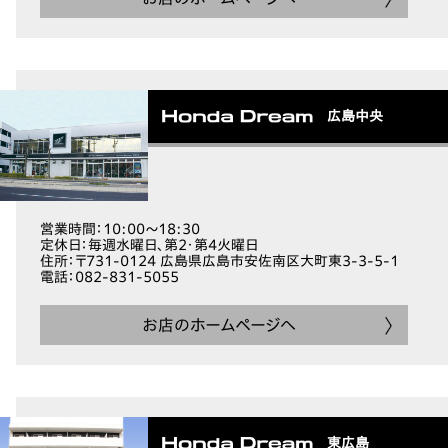
広島中央
営業時間
：10:00～18:30
定休日
：毎週水曜日、第2・第4火曜日
住所
：〒731-0124 広島県広島市安佐南区大町東3-3-5-1
電話
：082-831-5055
お店のホームページへ
東広島