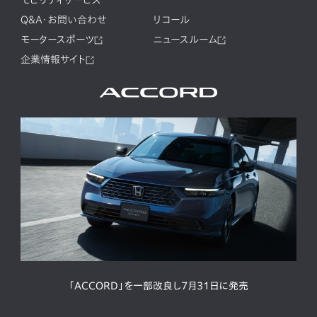
Q&A・お問い合わせ
リコール
モータースポーツ
ニュースルーム
企業情報サイト
「ACCORD」を一部改良し7月31日に発売