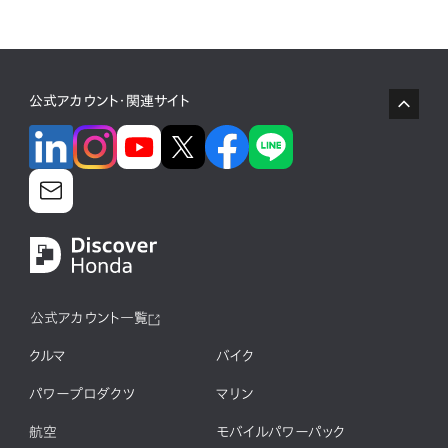
公式アカウント・関連サイト
公式アカウント一覧
クルマ
バイク
パワープロダクツ
マリン
航空
モバイルパワーパック