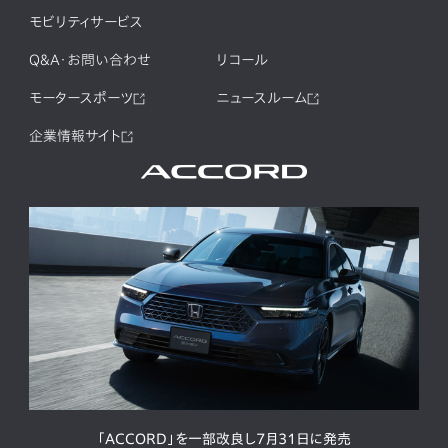
モビリティサービス
Q&A・お問い合わせ
リコール
モータースポーツ
ニュースルーム
企業情報サイト
「ACCORD」を一部改良し7月31日に発売