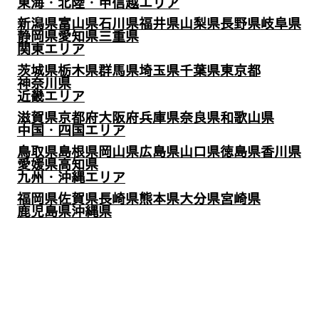
東海・北陸・甲信越エリア
新潟県
富山県
石川県
福井県
山梨県
長野県
岐阜県
静岡県
愛知県
三重県
関東エリア
茨城県
栃木県
群馬県
埼玉県
千葉県
東京都
神奈川県
近畿エリア
滋賀県
京都府
大阪府
兵庫県
奈良県
和歌山県
中国・四国エリア
鳥取県
島根県
岡山県
広島県
山口県
徳島県
香川県
愛媛県
高知県
九州・沖縄エリア
福岡県
佐賀県
長崎県
熊本県
大分県
宮崎県
鹿児島県
沖縄県