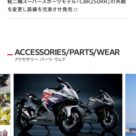
軽二輪スーパースポーツモデル「CBR250RR」の外観
を変更し装備を充実させ発売
ACCESSORIES/PARTS/WEAR
アクセサリー・パーツ・ウェア