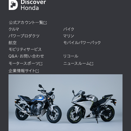
公式アカウント一覧
クルマ
バイク
パワープロダクツ
マリン
航空
モバイルパワーパック
モビリティサービス
Q&A・お問い合わせ
リコール
モータースポーツ
ニュースルーム
企業情報サイト