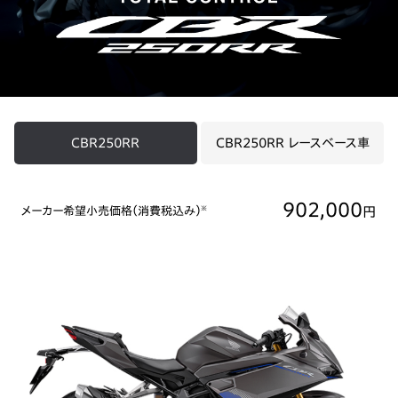
CBR250RR
CBR250RR レースベース車
902,000
円
メーカー希望小売価格（消費税込み）
※