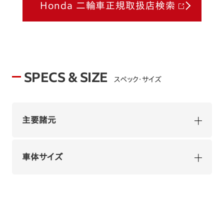
Honda 二輪車正規取扱店検索
SPECS & SIZE
スペック・サイズ
主要諸元
車体サイズ