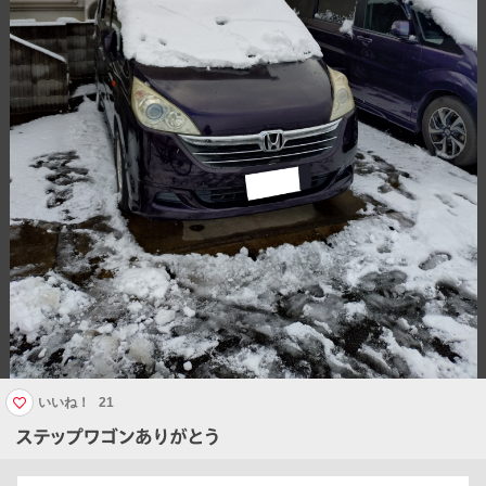
いいね！
21
ステップワゴンありがとう