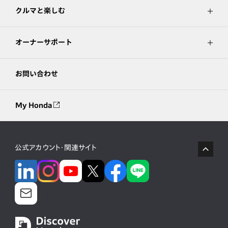
クルマと楽しむ
オーナーサポート
お問い合わせ
My Honda
公式アカウント・関連サイト