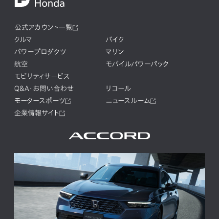
公式アカウント一覧
クルマ
バイク
パワープロダクツ
マリン
航空
モバイルパワーパック
モビリティサービス
Q&A・お問い合わせ
リコール
モータースポーツ
ニュースルーム
企業情報サイト