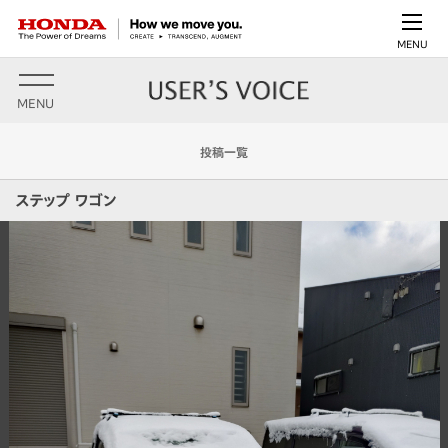
MENU
MENU
投稿一覧
ステップ ワゴン