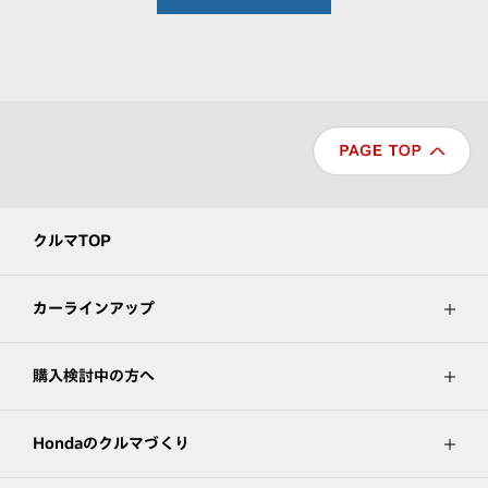
クルマTOP
カーラインアップ
購入検討中の方へ
Hondaのクルマづくり