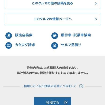
このクルマの他の投稿を見る
このクルマの情報ページへ
販売店検索
展示車・試乗車検索
カタログ請求
セルフ見積り
投稿内容は、お客様個人の感想であり、
弊社製品の性能、機能を保証するものではありません。
投稿する