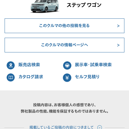
ステップ ワゴン
このクルマの他の投稿を見る
このクルマの情報ページへ
販売店検索
展示車・試乗車検索
カタログ請求
セルフ見積り
投稿内容は、お客様個人の感想であり、
弊社製品の性能、機能を保証するものではありません。