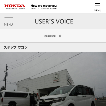
MENU
MENU
検索結果一覧
ステップ ワゴン