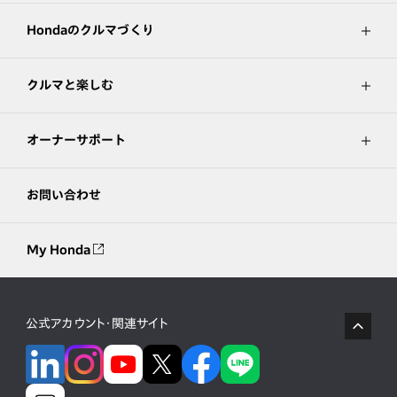
Hondaのクルマづくり
クルマと楽しむ
オーナーサポート
お問い合わせ
My Honda
公式アカウント・関連サイト