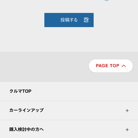
投稿する
クルマTOP
カーラインアップ
購入検討中の方へ