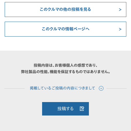
このクルマの他の投稿を見る
このクルマの情報ページへ
投稿内容は、お客様個人の感想であり、
弊社製品の性能、機能を保証するものではありません。
投稿する