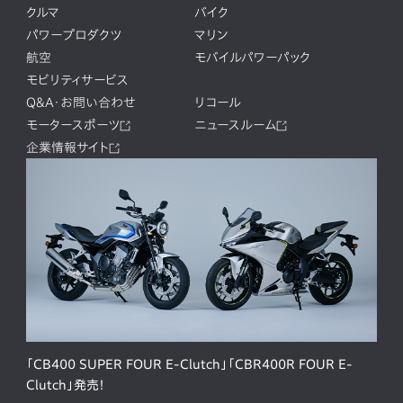
クルマ
バイク
パワープロダクツ
マリン
航空
モバイルパワーパック
モビリティサービス
Q&A・お問い合わせ
リコール
モータースポーツ
ニュースルーム
企業情報サイト
「CB400 SUPER FOUR E-Clutch」「CBR400R FOUR E-
Clutch」発売！