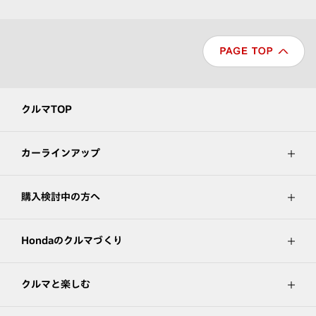
クルマTOP
カーラインアップ
購入検討中の方へ
Hondaのクルマづくり
クルマと楽しむ