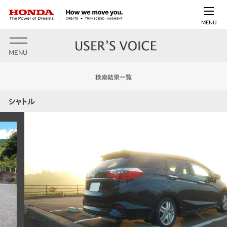
MENU
MENU
検索結果一覧
シャトル