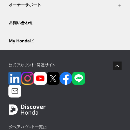
オーナーサポート
お問い合わせ
My Honda
公式アカウント・関連サイト
公式アカウント一覧