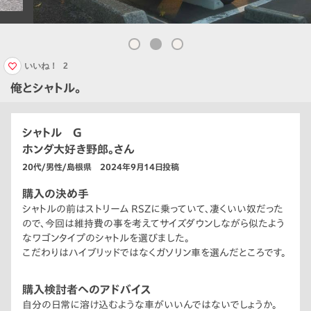
いいね！
2
俺とシャトル。
シャトル G
ホンダ大好き野郎。さん
20代/男性/島根県 2024年9月14日投稿
購入の決め手
シャトルの前はストリーム RSZに乗っていて、凄くいい奴だった
ので、今回は維持費の事を考えてサイズダウンしながら似たよう
なワゴンタイプのシャトルを選びました。
こだわりはハイブリッドではなくガソリン車を選んだところです。
購入検討者へのアドバイス
自分の日常に溶け込むような車がいいんではないでしょうか。