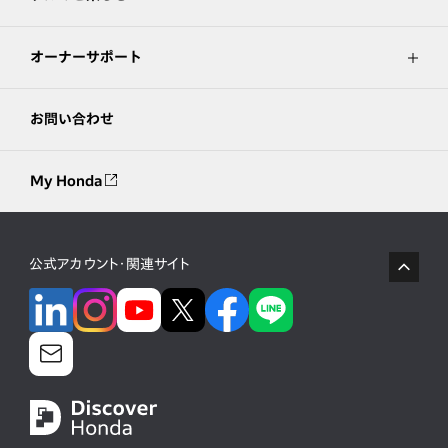
オーナーサポート
お問い合わせ
My Honda
公式アカウント・関連サイト