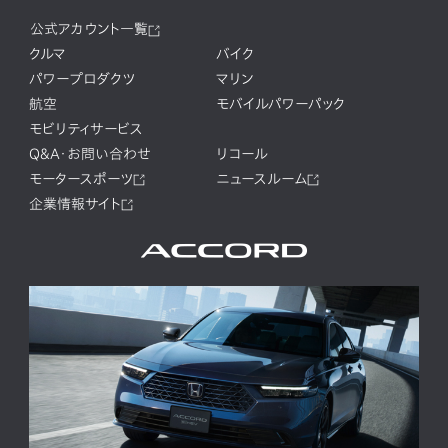
公式アカウント一覧
クルマ
バイク
パワープロダクツ
マリン
航空
モバイルパワーパック
モビリティサービス
Q&A・お問い合わせ
リコール
モータースポーツ
ニュースルーム
企業情報サイト