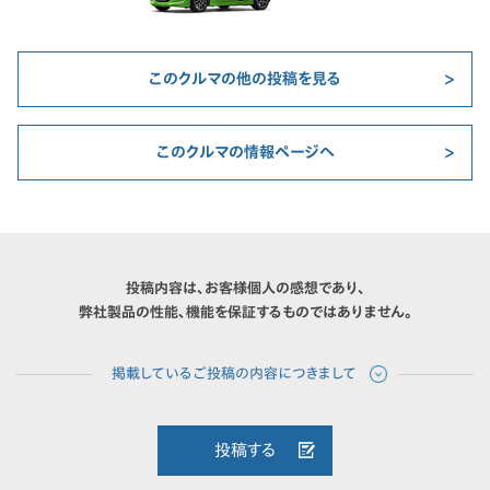
このクルマの他の投稿を見る
このクルマの情報ページへ
投稿内容は、お客様個人の感想であり、
弊社製品の性能、機能を保証するものではありません。
投稿する