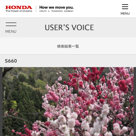
MENU
MENU
検索結果一覧
S660