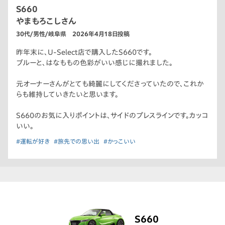
S660
やまもろこしさん
30代/男性/岐阜県 2026年4月18日投稿
昨年末に、U-Select店で購入したS660です。
ブルーと、はなももの色彩がいい感じに撮れました。
元オーナーさんがとても綺麗にしてくださっていたので、これか
らも維持していきたいと思います。
S660のお気に入りポイントは、サイドのプレスラインです。カッコ
いい。
#運転が好き
#旅先での思い出
#かっこいい
S660