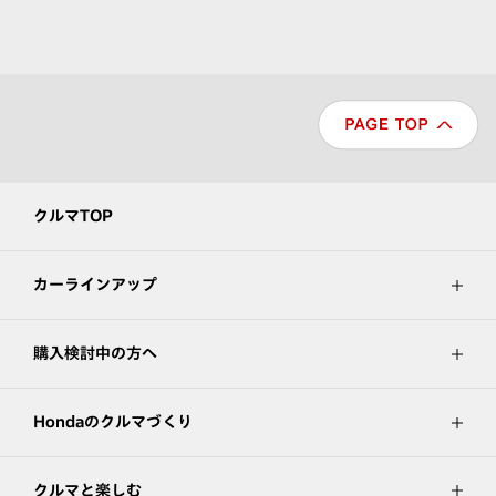
クルマTOP
カーラインアップ
購入検討中の方へ
Hondaのクルマづくり
クルマと楽しむ