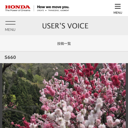
MENU
MENU
投稿一覧
S660