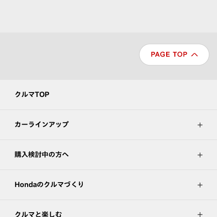
クルマTOP
カーラインアップ
購入検討中の方へ
Hondaのクルマづくり
クルマと楽しむ