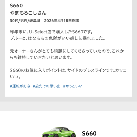
S660
やまもろこしさん
30代/男性/岐阜県 2026年4月18日投稿
昨年末に、U-Select店で購入したS660です。
ブルーと、はなももの色彩がいい感じに撮れました。
元オーナーさんがとても綺麗にしてくださっていたので、これか
らも維持していきたいと思います。
S660のお気に入りポイントは、サイドのプレスラインです。カッコ
いい。
#運転が好き
#旅先での思い出
#かっこいい
S660