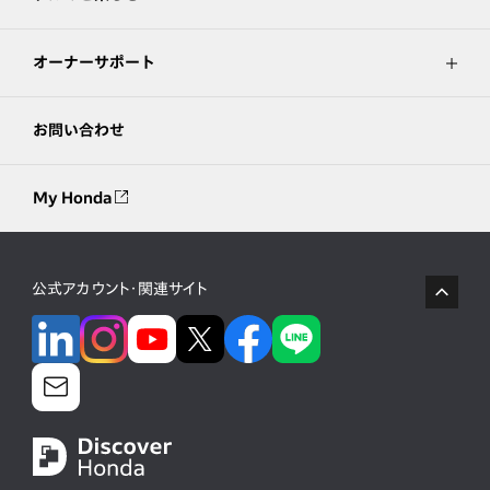
オーナーサポート
お問い合わせ
My Honda
公式アカウント・関連サイト