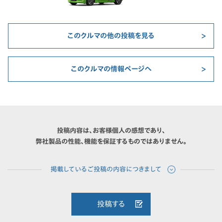
このクルマの他の投稿を見る
このクルマの情報ページへ
投稿内容は、お客様個人の感想であり、
弊社製品の性能、機能を保証するものではありません。
投稿する