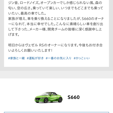
ジン音、ロードノイズ。オープンカーでしか感じられない風、森の
匂い、空の広さ。乗っていて楽しい、いつまでもどこまでも乗って
いたい、最高の車でした。
家族が増え、車を乗り換えることになりましたが、S660のオーナ
ーになれて、本当に幸せでした。こんなに素晴らしい車を創り出
して下さった、メーカー様、開発チームの皆様に深く感謝申し上
げます。
明日からはヴェゼル RSのオーナーになります。今後もお付き合
いよろしくお願いいたします！
#家族と一緒
#運転が好き
#一番のお気に入り
#かっこいい
S660