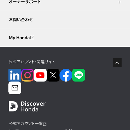
オーナーサポート
お問い合わせ
My Honda
公式アカウント・関連サイト
公式アカウント一覧