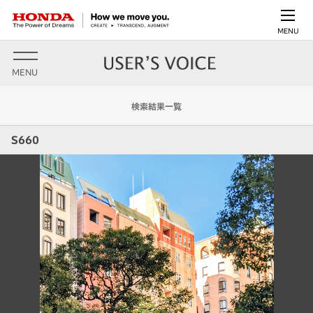
MENU
MENU
検索結果一覧
S660