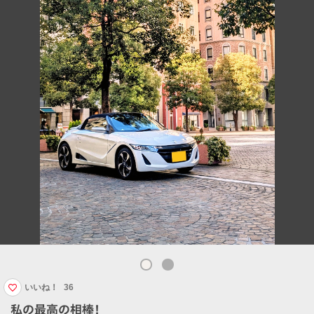
いいね！
36
私の最高の相棒！