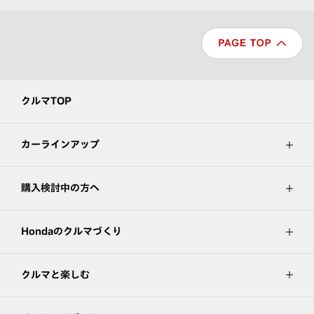
クルマTOP
カーラインアップ
購入検討中の方へ
Hondaのクルマづくり
クルマと楽しむ