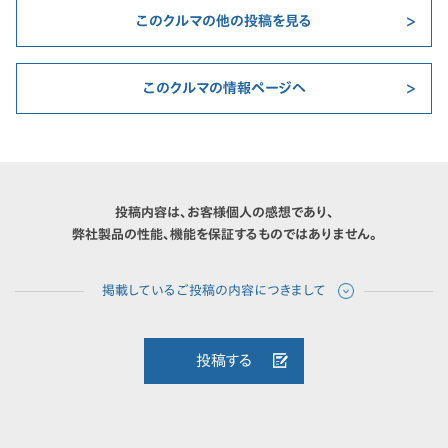
このクルマの他の投稿を見る
このクルマの情報ページへ
投稿内容は、お客様個人の感想であり、
弊社製品の性能、機能を保証するものではありません。
投稿する