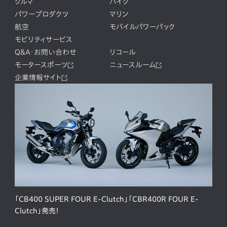
クルマ
バイク
パワープロダクツ
マリン
航空
モバイルパワーパック
モビリティサービス
Q&A・お問い合わせ
リコール
モータースポーツ
ニュースルーム
企業情報サイト
「CB400 SUPER FOUR E-Clutch」「CBR400R FOUR E-
Clutch」発売！