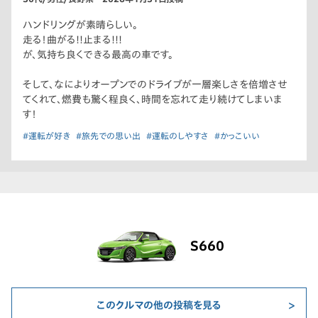
ハンドリングが素晴らしい。
走る！曲がる!!止まる!!!
が、気持ち良くできる最高の車です。
そして、なによりオープンでのドライブが一層楽しさを倍増させ
てくれて、燃費も驚く程良く、時間を忘れて走り続けてしまいま
す！
#運転が好き
#旅先での思い出
#運転のしやすさ
#かっこいい
S660
このクルマの他の投稿を見る