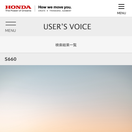
MENU
MENU
検索結果一覧
S660