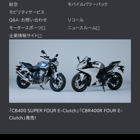
航空
モバイルパワーパック
モビリティサービス
Q&A・お問い合わせ
リコール
モータースポーツ
ニュースルーム
企業情報サイト
「CB400 SUPER FOUR E-Clutch」「CBR400R FOUR E-
Clutch」発売！