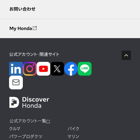
お問い合わせ
My Honda
公式アカウント・関連サイト
公式アカウント一覧
クルマ
バイク
パワープロダクツ
マリン