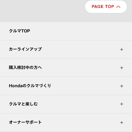
クルマTOP
カーラインアップ
購入検討中の方へ
Hondaのクルマづくり
クルマと楽しむ
オーナーサポート