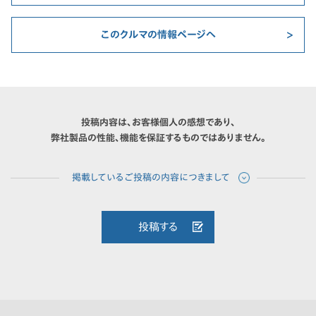
このクルマの情報ページへ
投稿内容は、お客様個人の感想であり、
弊社製品の性能、機能を保証するものではありません。
投稿する