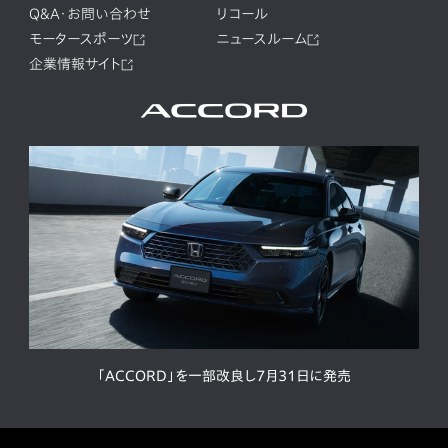
Q&A・お問い合わせ
リコール
モータースポーツ
ニュースルーム
企業情報サイト
「ACCORD」を一部改良し7月31日に発売