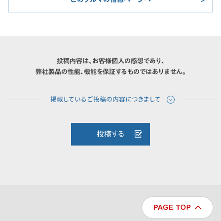
投稿内容は、お客様個人の感想であり、
弊社製品の性能、機能を保証するものではありません。
投稿する