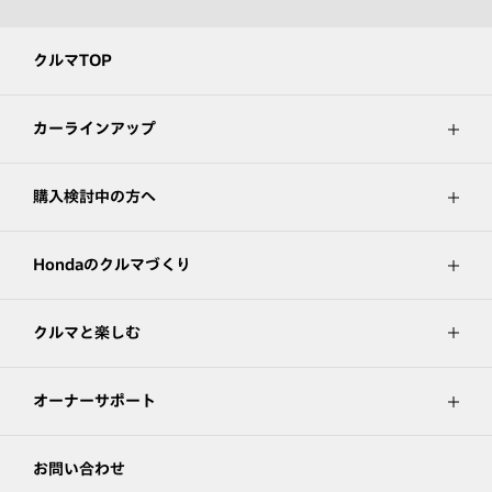
クルマTOP
カーラインアップ
購入検討中の方へ
Hondaのクルマづくり
クルマと楽しむ
オーナーサポート
お問い合わせ