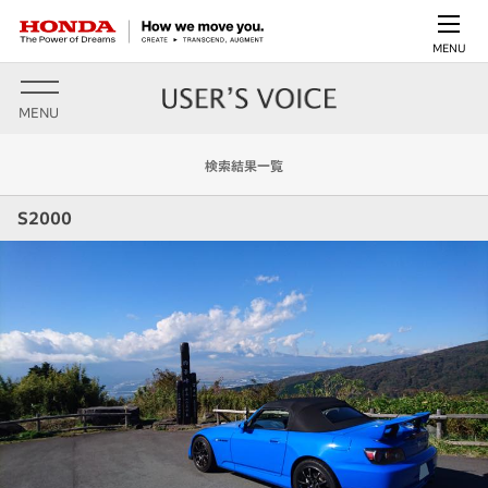
MENU
MENU
検索結果一覧
S2000