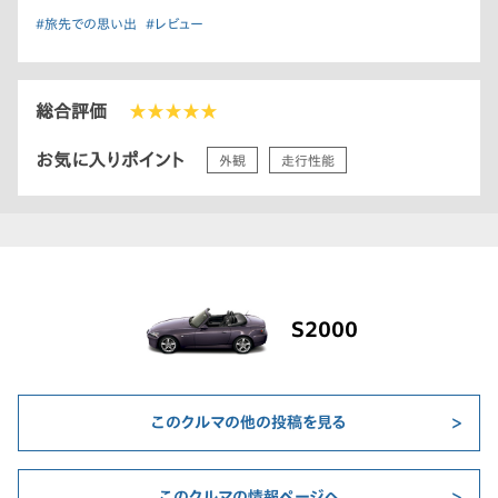
#旅先での思い出
#レビュー
総合評価
★★★★★
お気に入りポイント
外観
走行性能
S2000
このクルマの他の投稿を見る
このクルマの情報ページへ