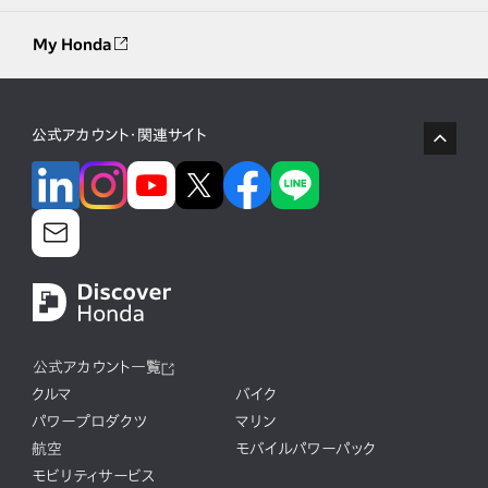
My Honda
公式アカウント・関連サイト
公式アカウント一覧
クルマ
バイク
パワープロダクツ
マリン
航空
モバイルパワーパック
モビリティサービス