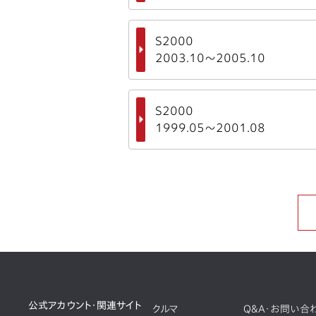
S2000
2003.10～2005.10
S2000
1999.05～2001.08
公式アカウント・関連サイト
クルマ
Q&A・お問い合