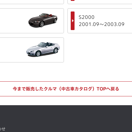
S2000
2001.09～2003.09
今まで販売したクルマ（中古車カタログ）
TOPへ戻る
わせ