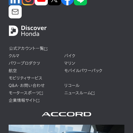
公式アカウント一覧
クルマ
バイク
パワープロダクツ
マリン
航空
モバイルパワーパック
モビリティサービス
Q&A・お問い合わせ
リコール
モータースポーツ
ニュースルーム
企業情報サイト