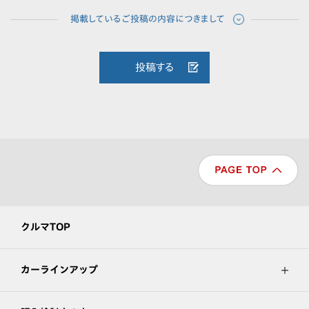
投稿する
クルマTOP
カーラインアップ