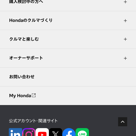
購入検討中の方へ
Hondaのクルマづくり
クルマと楽しむ
オーナーサポート
お問い合わせ
My Honda
公式アカウント・関連サイト