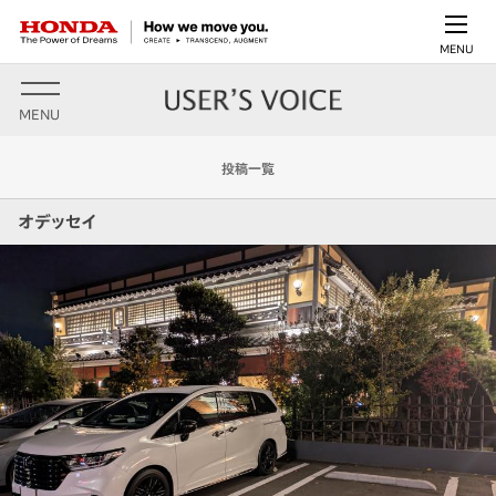
MENU
MENU
投稿一覧
オデッセイ