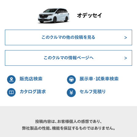
オデッセイ
このクルマの他の投稿を見る
このクルマの情報ページへ
販売店検索
展示車・試乗車検索
カタログ請求
セルフ見積り
投稿内容は、お客様個人の感想であり、
弊社製品の性能、機能を保証するものではありません。