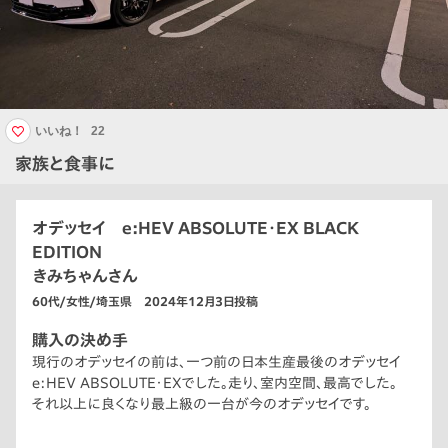
いいね！
22
家族と食事に
オデッセイ e:HEV ABSOLUTE・EX BLACK
EDITION
きみちゃんさん
60代/女性/埼玉県 2024年12月3日投稿
購入の決め手
現行のオデッセイの前は、一つ前の日本生産最後のオデッセイ
e:HEV ABSOLUTE・EXでした。走り、室内空間、最高でした。
それ以上に良くなり最上級の一台が今のオデッセイです。