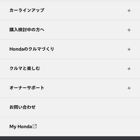
カーラインアップ
購入検討中の方へ
Hondaのクルマづくり
クルマと楽しむ
オーナーサポート
お問い合わせ
My Honda