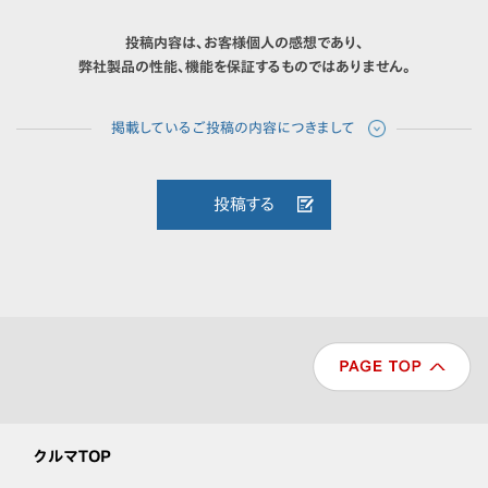
投稿内容は、お客様個人の感想であり、
弊社製品の性能、機能を保証するものではありません。
投稿する
クルマTOP