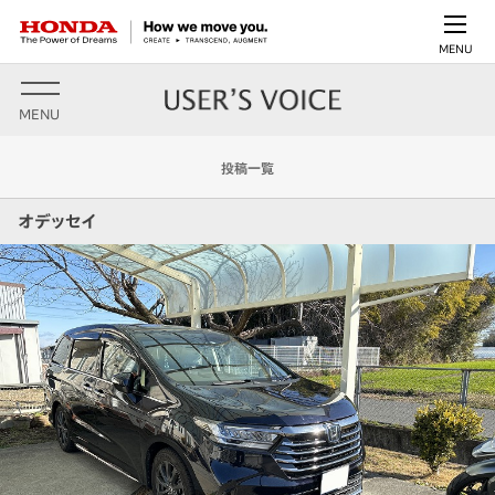
MENU
MENU
投稿一覧
オデッセイ