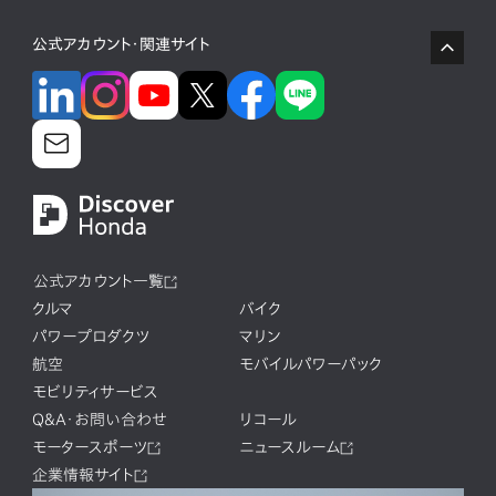
公式アカウント・関連サイト
公式アカウント一覧
クルマ
バイク
パワープロダクツ
マリン
航空
モバイルパワーパック
モビリティサービス
Q&A・お問い合わせ
リコール
モータースポーツ
ニュースルーム
企業情報サイト