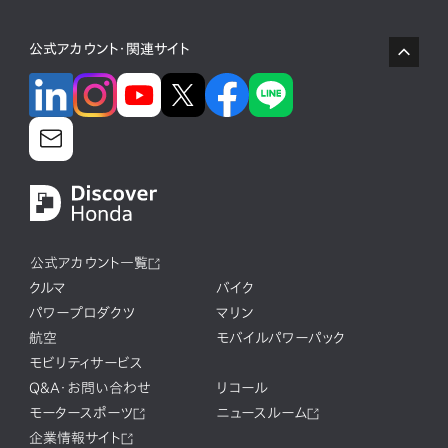
公式アカウント・関連サイト
公式アカウント一覧
クルマ
バイク
パワープロダクツ
マリン
航空
モバイルパワーパック
モビリティサービス
Q&A・お問い合わせ
リコール
モータースポーツ
ニュースルーム
企業情報サイト