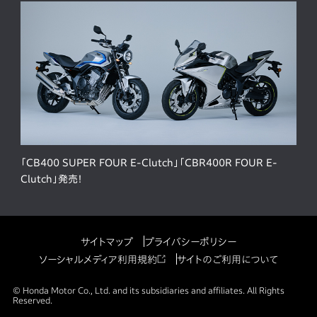
「CB400 SUPER FOUR E-Clutch」「CBR400R FOUR E-
Clutch」発売！
サイトマップ
プライバシーポリシー
ソーシャルメディア利用規約
サイトのご利用について
© Honda Motor Co., Ltd. and its subsidiaries and affiliates. All Rights
Reserved.