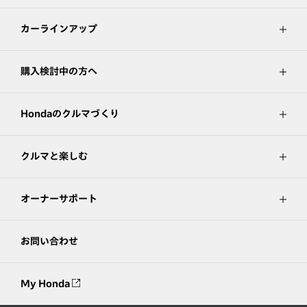
カーラインアップ
購入検討中の方へ
Hondaのクルマづくり
クルマと楽しむ
オーナーサポート
お問い合わせ
My Honda