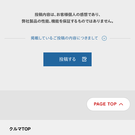
投稿内容は、お客様個人の感想であり、
弊社製品の性能、機能を保証するものではありません。
投稿する
クルマTOP