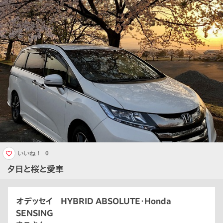
いいね！
0
夕日と桜と愛車
オデッセイ HYBRID ABSOLUTE・Honda
SENSING