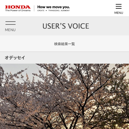
MENU
MENU
検索結果一覧
オデッセイ