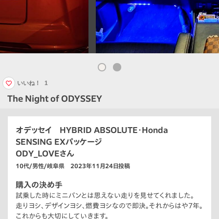
いいね！
1
The Night of ODYSSEY
オデッセイ HYBRID ABSOLUTE・Honda
SENSING EXパッケージ
ODY_LOVEさん
10代/男性/岐阜県 2023年11月24日投稿
購入の決め手
試乗した時にミニバンとは思えない走りを見せてくれました。
走りヨシ、デザインヨシ、燃費ヨシなので即決。それからはや7年。
これからも大切にしていきます。