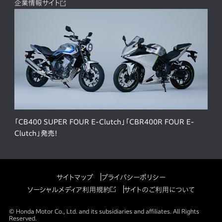
企業情報サイト
「CB400 SUPER FOUR E-Clutch」「CBR400R FOUR E-
Clutch」発売！
サイトマップ
プライバシーポリシー
ソーシャルメディア利用規約
サイトのご利用について
© Honda Motor Co., Ltd. and its subsidiaries and affiliates. All Rights
Reserved.