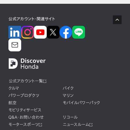
公式アカウント・関連サイト
公式アカウント一覧
クルマ
バイク
パワープロダクツ
マリン
航空
モバイルパワーパック
モビリティサービス
Q&A・お問い合わせ
リコール
モータースポーツ
ニュースルーム