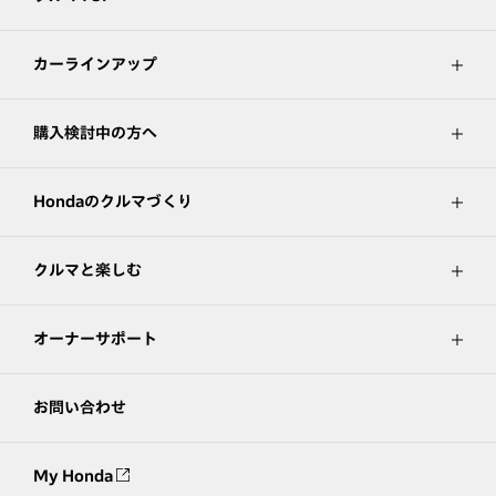
カーラインアップ
購入検討中の方へ
Hondaのクルマづくり
クルマと楽しむ
オーナーサポート
お問い合わせ
My Honda