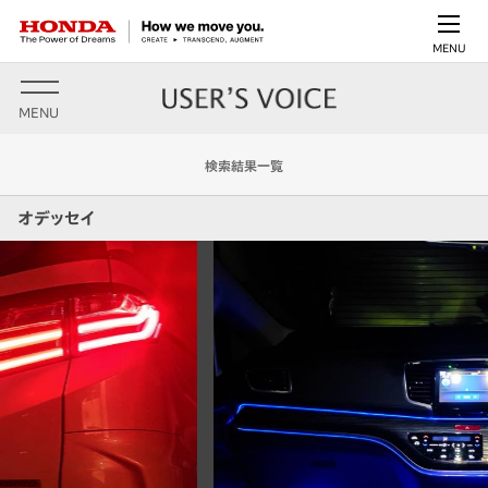
MENU
MENU
検索結果一覧
オデッセイ