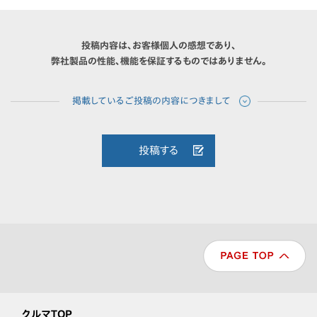
投稿内容は、お客様個人の感想であり、
弊社製品の性能、機能を保証するものではありません。
投稿する
クルマTOP