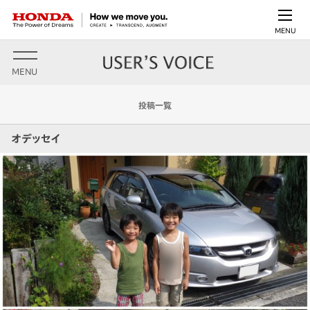
MENU
MENU
投稿一覧
オデッセイ