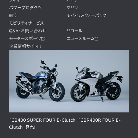
パワープロダクツ
マリン
航空
モバイルパワーパック
モビリティサービス
Q&A・お問い合わせ
リコール
モータースポーツ
ニュースルーム
企業情報サイト
「CB400 SUPER FOUR E-Clutch」「CBR400R FOUR E-
Clutch」発売！