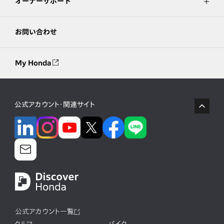
オーナーサポート
お問い合わせ
My Honda
公式アカウント・関連サイト
公式アカウント一覧
クルマ
バイク