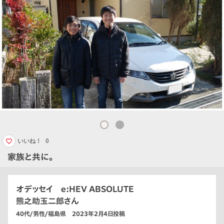
いいね！
0
家族と共に。
オデッセイ e:HEV ABSOLUTE
熊之助玉二郎さん
40代/男性/福島県 2023年2月4日投稿