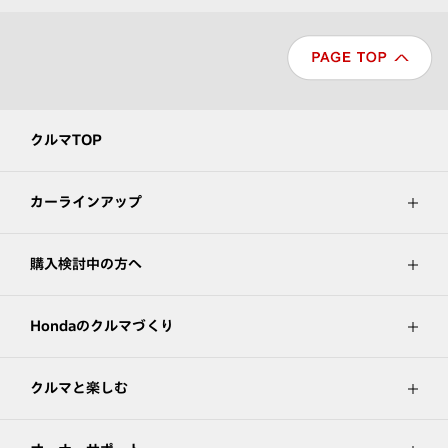
クルマTOP
カーラインアップ
購入検討中の方へ
Hondaのクルマづくり
クルマと楽しむ