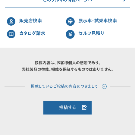
このクルマの情報ページへ
販売店検索
展示車・試乗車検索
カタログ請求
セルフ見積り
投稿内容は、お客様個人の感想であり、
弊社製品の性能、機能を保証するものではありません。
投稿する