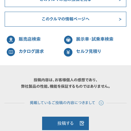
このクルマの情報ページへ
販売店検索
展示車・試乗車検索
カタログ請求
セルフ見積り
投稿内容は、お客様個人の感想であり、
弊社製品の性能、機能を保証するものではありません。
投稿する