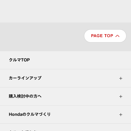
クルマTOP
カーラインアップ
購入検討中の方へ
Hondaのクルマづくり