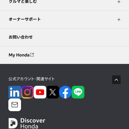
クルマと楽しむ
オーナーサポート
お問い合わせ
My Honda
公式アカウント・関連サイト