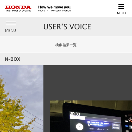
MENU
MENU
検索結果一覧
N-BOX