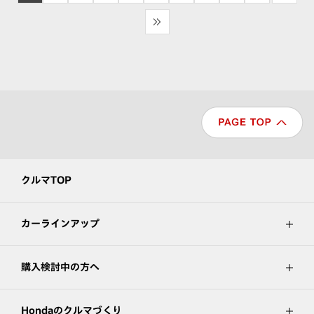
>>
クルマTOP
カーラインアップ
購入検討中の方へ
Hondaのクルマづくり