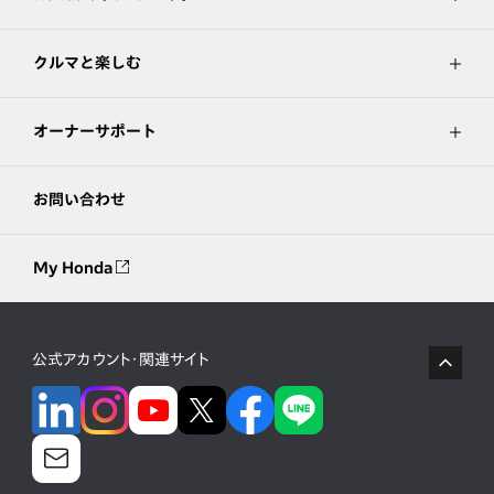
クルマと楽しむ
オーナーサポート
お問い合わせ
My Honda
公式アカウント・関連サイト