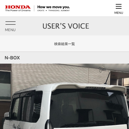
MENU
MENU
検索結果一覧
N-BOX