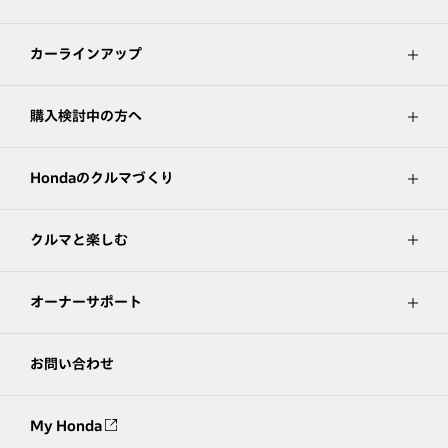
カーラインアップ
購入検討中の方へ
Hondaのクルマづくり
クルマと楽しむ
オーナーサポート
お問い合わせ
My Honda