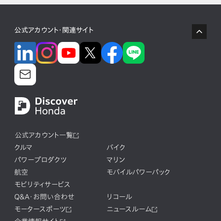
公式アカウント・関連サイト
公式アカウント一覧
クルマ
バイク
パワープロダクツ
マリン
航空
モバイルパワーパック
モビリティサービス
Q&A・お問い合わせ
リコール
モータースポーツ
ニュースルーム