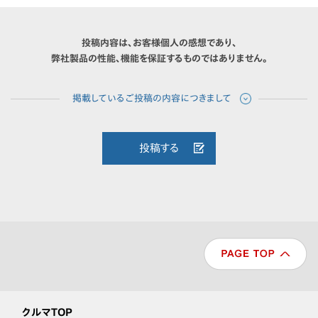
投稿内容は、お客様個人の感想であり、
弊社製品の性能、機能を保証するものではありません。
投稿する
クルマTOP