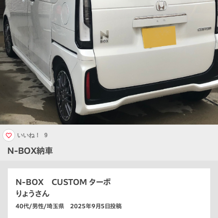
いいね！
9
N-BOX納車
N-BOX CUSTOM ターボ
りょうさん
40代/男性/埼玉県 2025年9月5日投稿