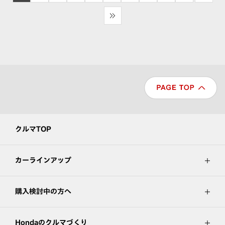
>>
クルマTOP
カーラインアップ
購入検討中の方へ
Hondaのクルマづくり