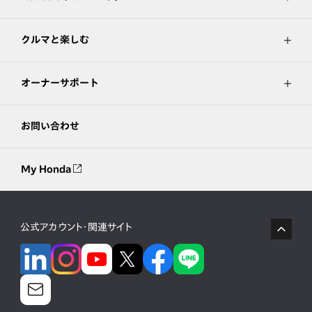
クルマと楽しむ
オーナーサポート
お問い合わせ
My Honda
公式アカウント・関連サイト