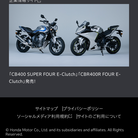
企業情報サイト
「CB400 SUPER FOUR E-Clutch」「CBR400R FOUR E-
Clutch」発売！
サイトマップ
プライバシーポリシー
ソーシャルメディア利用規約
サイトのご利用について
© Honda Motor Co., Ltd. and its subsidiaries and affiliates. All Rights
Reserved.