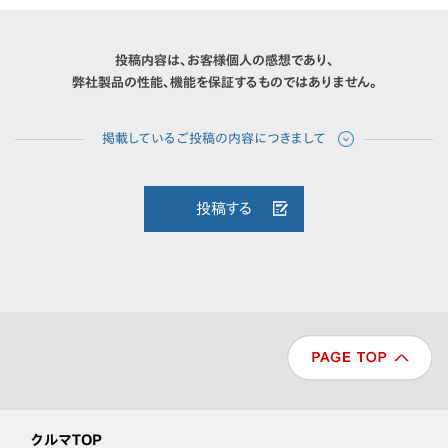
投稿内容は、お客様個人の感想であり、
弊社製品の性能、機能を保証するものではありません。
投稿する
クルマTOP