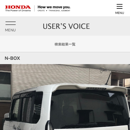
MENU
MENU
検索結果一覧
N-BOX