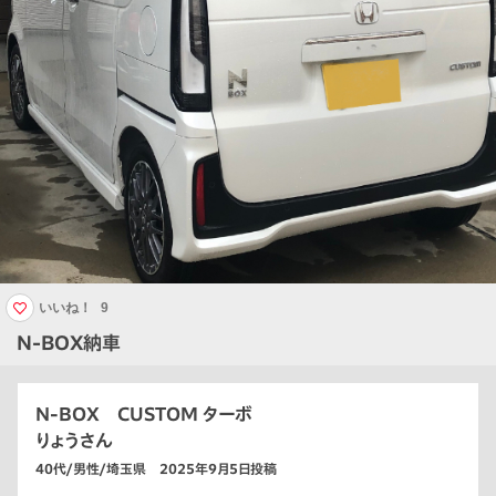
いいね！
9
N-BOX納車
N-BOX CUSTOM ターボ
りょうさん
40代/男性/埼玉県 2025年9月5日投稿