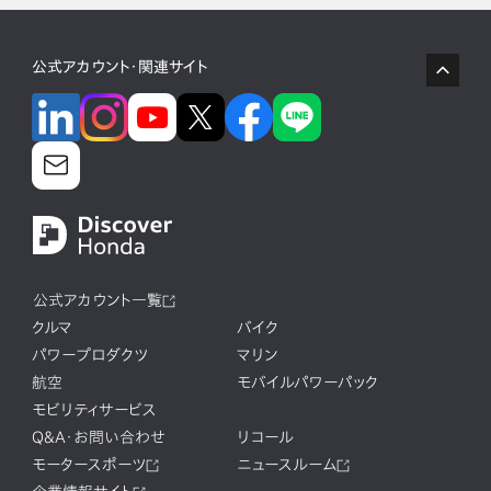
公式アカウント・関連サイト
公式アカウント一覧
クルマ
バイク
パワープロダクツ
マリン
航空
モバイルパワーパック
モビリティサービス
Q&A・お問い合わせ
リコール
モータースポーツ
ニュースルーム