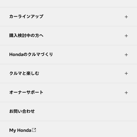
カーラインアップ
購入検討中の方へ
Hondaのクルマづくり
クルマと楽しむ
オーナーサポート
お問い合わせ
My Honda