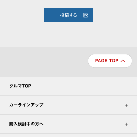
投稿する
クルマTOP
カーラインアップ
購入検討中の方へ