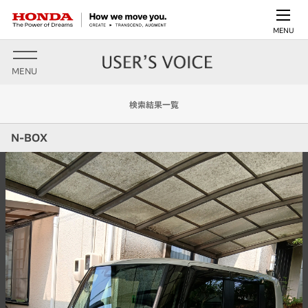
MENU
MENU
検索結果一覧
N-BOX