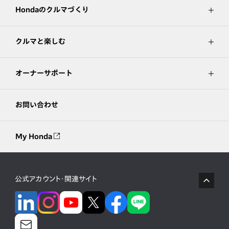
Hondaのクルマづくり
クルマと楽しむ
オーナーサポート
お問い合わせ
My Honda
公式アカウント・関連サイト