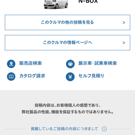
N-BOX
このクルマの他の投稿を見る
このクルマの情報ページへ
販売店検索
展示車・試乗車検索
カタログ請求
セルフ見積り
投稿内容は、お客様個人の感想であり、
弊社製品の性能、機能を保証するものではありません。