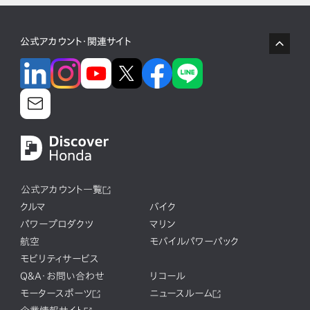
公式アカウント・関連サイト
公式アカウント一覧
クルマ
バイク
パワープロダクツ
マリン
航空
モバイルパワーパック
モビリティサービス
Q&A・お問い合わせ
リコール
モータースポーツ
ニュースルーム