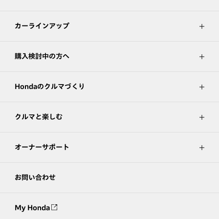
カーラインアップ
購入検討中の方へ
Hondaのクルマづくり
クルマと楽しむ
オーナーサポート
お問い合わせ
My Honda