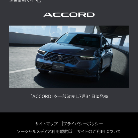
企業情報サイト
「ACCORD」を一部改良し7月31日に発売
サイトマップ
プライバシーポリシー
ソーシャルメディア利用規約
サイトのご利用について