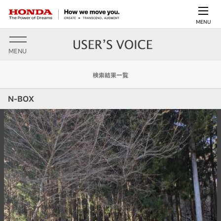
MENU
MENU
検索結果一覧
N-BOX