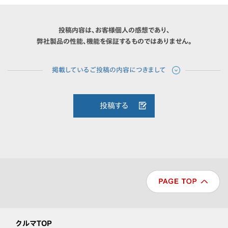
投稿内容は、お客様個人の感想であり、
弊社製品の性能、機能を保証するものではありません。
投稿する
クルマTOP