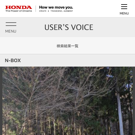
MENU
MENU
検索結果一覧
N-BOX