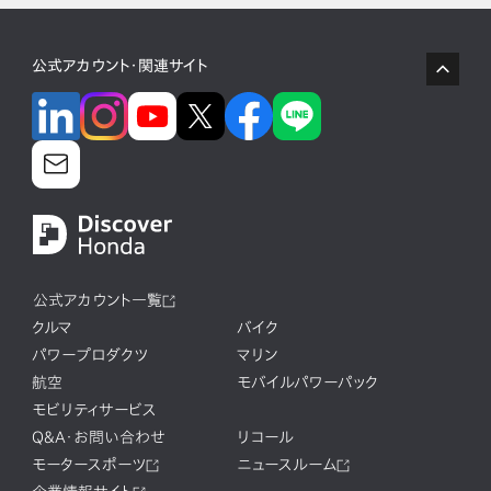
公式アカウント・関連サイト
公式アカウント一覧
クルマ
バイク
パワープロダクツ
マリン
航空
モバイルパワーパック
モビリティサービス
Q&A・お問い合わせ
リコール
モータースポーツ
ニュースルーム