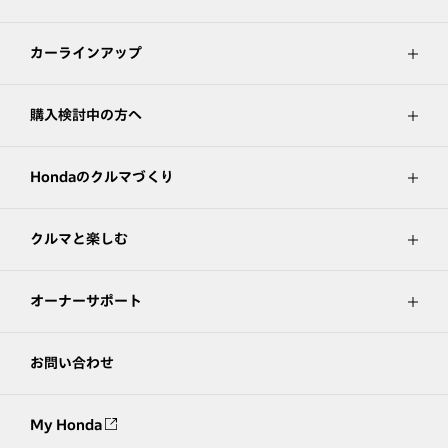
カーラインアップ
購入検討中の方へ
Hondaのクルマづくり
クルマと楽しむ
オーナーサポート
お問い合わせ
My Honda