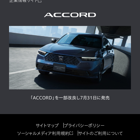
企業情報サイト
「ACCORD」を一部改良し7月31日に発売
サイトマップ
プライバシーポリシー
ソーシャルメディア利用規約
サイトのご利用について