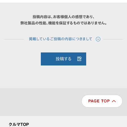
投稿内容は、お客様個人の感想であり、
弊社製品の性能、機能を保証するものではありません。
投稿する
クルマTOP