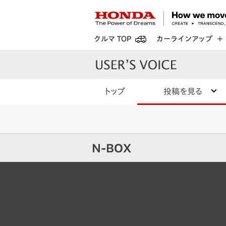
クルマ TOP
カーラインアップ
トップ
投稿を見る
N-BOX