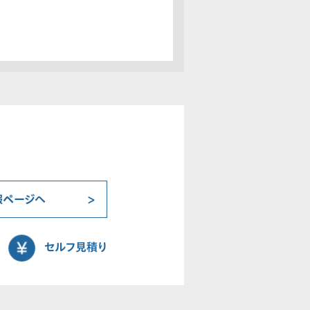
報ページへ
セルフ見積り