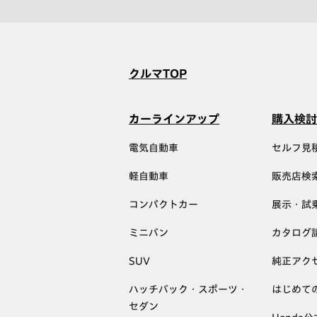
クルマTOP
カーラインアップ
購入検討
電気自動車
セルフ見
軽自動車
販売店検
コンパクトカー
展示・試
ミニバン
カタログ
SUV
純正アク
ハッチバック・スポーツ・
はじめて
セダン