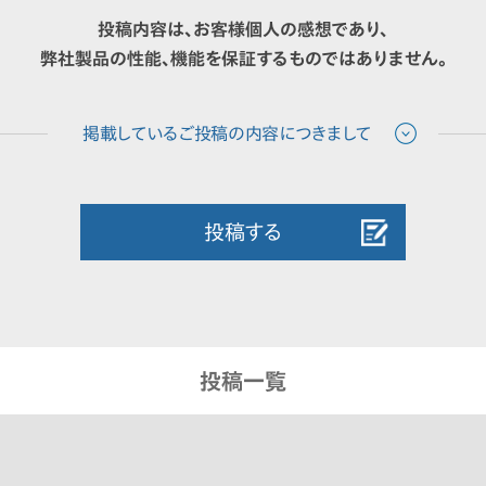
投稿内容は、お客様個人の感想であり、
弊社製品の性能、機能を保証するものではありません。
投稿する
投稿一覧