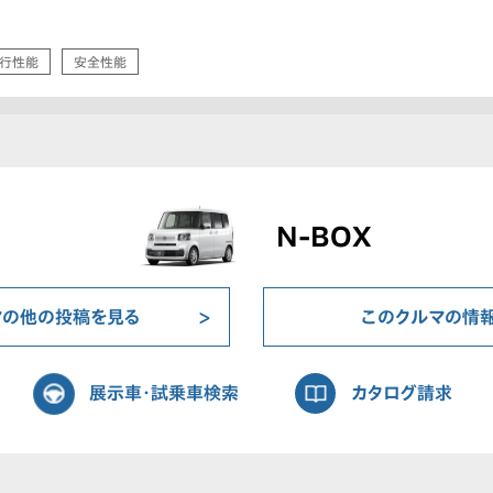
行性能
安全性能
N-BOX
マの他の投稿を見る
このクルマの情
展示車・試乗車検索
カタログ請求