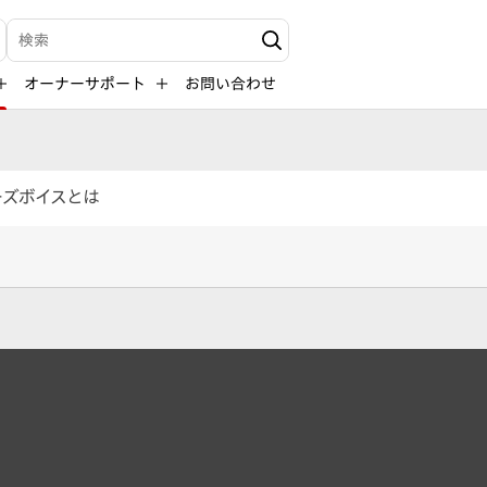
検索キーワード入力
オーナーサポート
お問い合わせ
ーズボイスとは