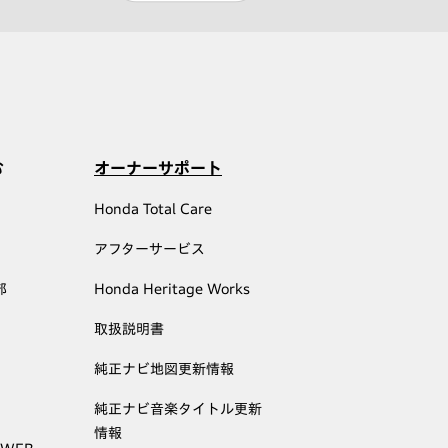
む
オーナーサポート
Honda Total Care
アフターサービス
部
Honda Heritage Works
取扱説明書
純正ナビ地図更新情報
純正ナビ音楽タイトル更新
情報