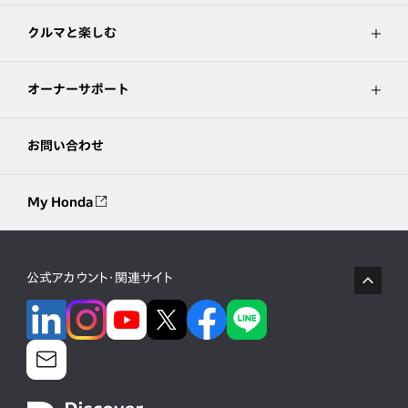
クルマと楽しむ
オーナーサポート
お問い合わせ
My Honda
公式アカウント・関連サイト