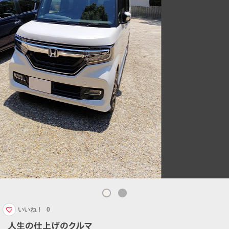
いいね！
0
人生の仕上げのクルマ