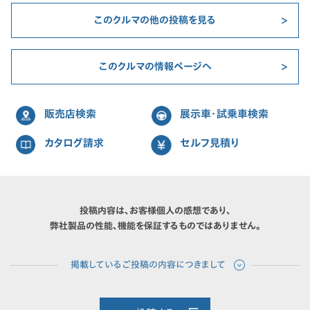
このクルマの他の投稿を見る
このクルマの情報ページへ
販売店検索
展示車・試乗車検索
カタログ請求
セルフ見積り
投稿内容は、お客様個人の感想であり、
弊社製品の性能、機能を保証するものではありません。