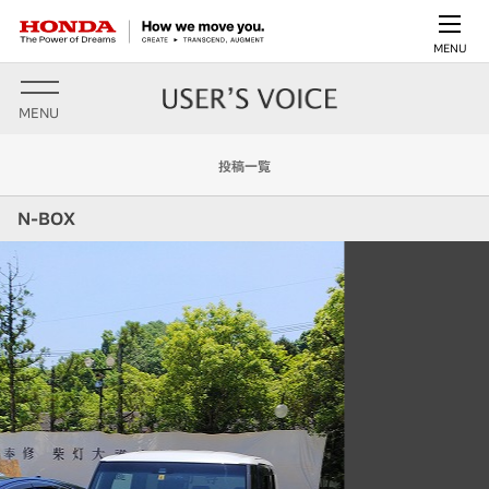
MENU
MENU
投稿一覧
N-BOX