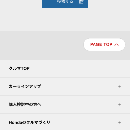
投稿する
クルマTOP
カーラインアップ
購入検討中の方へ
Hondaのクルマづくり