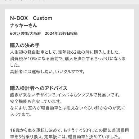
N-BOX Custom
ナッキーさん
60代/男性/大阪府 2024年3月9日投稿
購入の決め手
人生初の軽自動車として、定年後62歳の時に購入しました。
消費税が10%になる直前で、購入を決断するきっかけになりま
した。
高齢者には運転し易い、いいクルマです。
購入検討者へのアドバイス
飽きが来ないデザインで、インパネもシンプルで見易いです。
安全機能も充実しています。
なにより、室内が軽自動車とは思えないぐらい静かなのが気に
入ってます。
18歳から車を運転し始めて、もすうすぐ50年。この間に普通乗用
車を5台乗り換え、定年後には、軽自動車と決めていました。