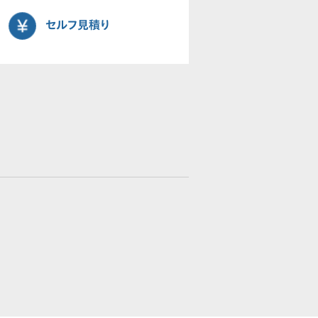
セルフ見積り