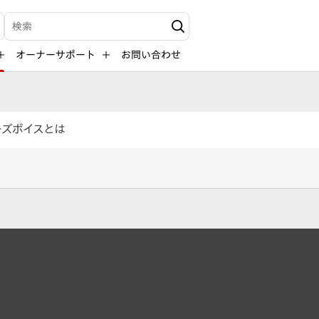
検索キーワード入力
オーナーサポート
お問い合わせ
ーズボイスとは