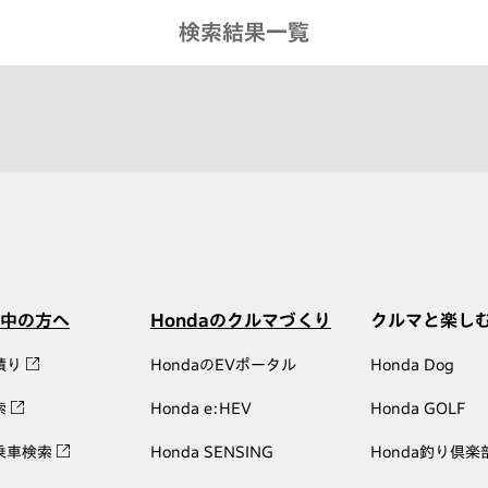
検索結果一覧
中の方へ
Hondaのクルマづくり
クルマと楽し
積り
HondaのEVポータル
Honda Dog
索
Honda e:HEV
Honda GOLF
乗車検索
Honda SENSING
Honda釣り倶楽