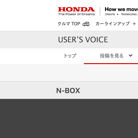
クルマ TOP
カーラインアップ
トップ
投稿を見る
N-BOX