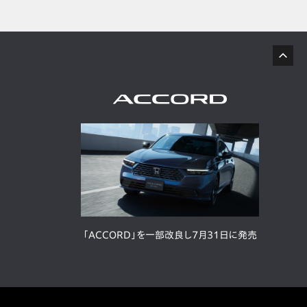
「ACCORD」を一部改良し7月31日に発売