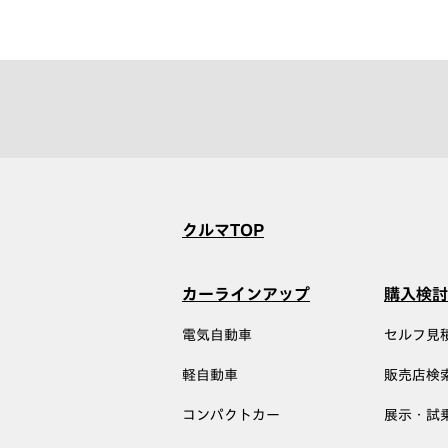
クルマTOP
カーラインアップ
購入検討
電気自動車
セルフ見
軽自動車
販売店検
コンパクトカー
展示・試