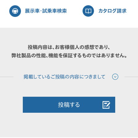
展示車・試乗車検索
カタログ請求
投稿内容は、お客様個人の感想であり、
弊社製品の性能、機能を保証するものではありません。
投稿する