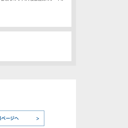
報ページへ