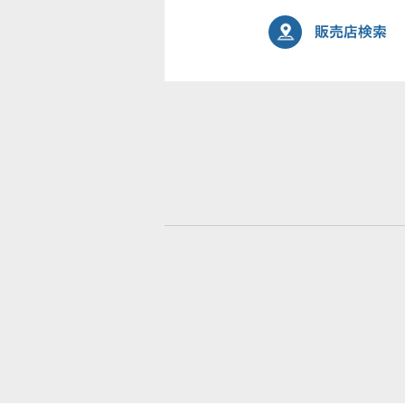
販売店検索