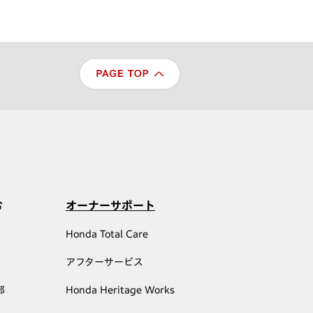
む
オーナーサポート
Honda Total Care
アフターサービス
部
Honda Heritage Works