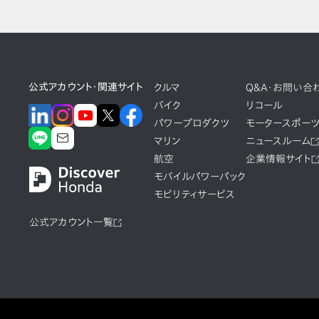
公式アカウント・関連サイト
クルマ
Q&A・お問い合
バイク
リコール
パワープロダクツ
モータースポー
マリン
ニュースルーム
航空
企業情報サイト
モバイルパワーパック
モビリティサービス
公式アカウント一覧