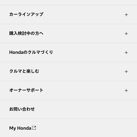
カーラインアップ
購入検討中の方へ
Hondaのクルマづくり
クルマと楽しむ
オーナーサポート
お問い合わせ
My Honda