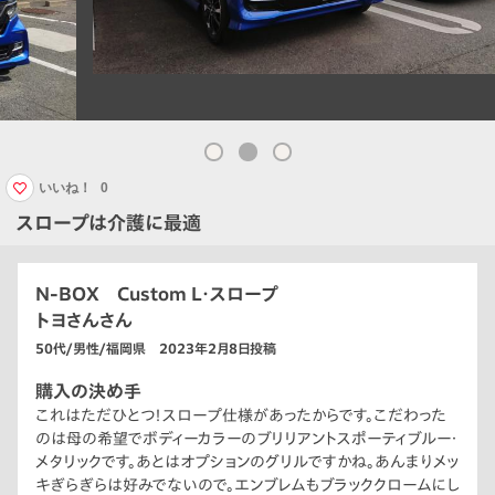
いいね！
0
スロープは介護に最適
N-BOX Custom L・スロープ
トヨさんさん
50代/男性/福岡県 2023年2月8日投稿
購入の決め手
これはただひとつ！スロープ仕様があったからです。こだわった
のは母の希望でボディーカラーのブリリアントスポーティブルー・
メタリックです。あとはオプションのグリルですかね。あんまりメッ
キぎらぎらは好みでないので。エンブレムもブラッククロームにし