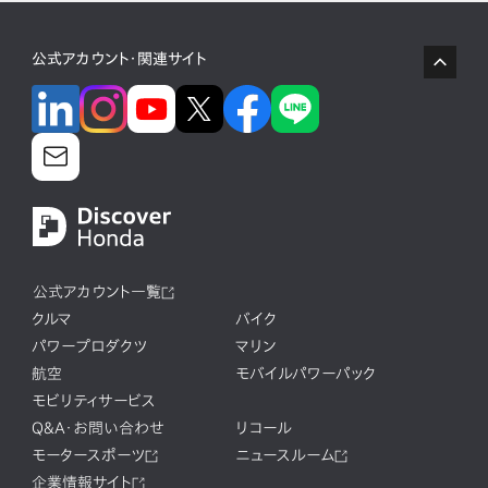
公式アカウント・関連サイト
公式アカウント一覧
クルマ
バイク
パワープロダクツ
マリン
航空
モバイルパワーパック
モビリティサービス
Q&A・お問い合わせ
リコール
モータースポーツ
ニュースルーム
企業情報サイト