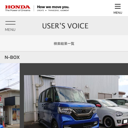
MENU
MENU
検索結果一覧
N-BOX