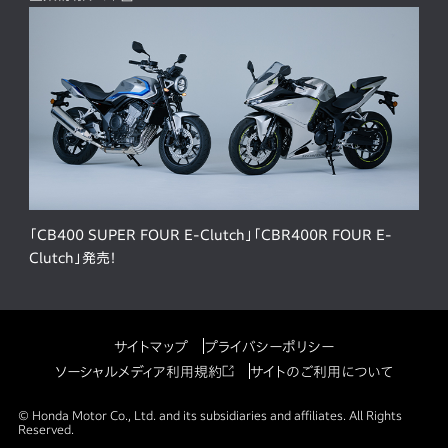
「CB400 SUPER FOUR E-Clutch」「CBR400R FOUR E-
Clutch」発売！
サイトマップ
プライバシーポリシー
ソーシャルメディア利用規約
サイトのご利用について
© Honda Motor Co., Ltd. and its subsidiaries and affiliates. All Rights
Reserved.