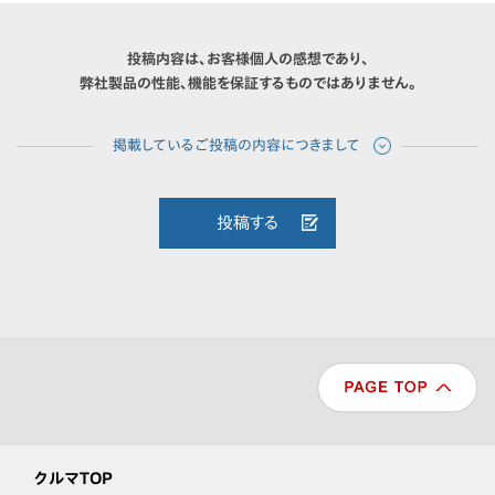
投稿内容は、お客様個人の感想であり、
弊社製品の性能、機能を保証するものではありません。
投稿する
クルマTOP