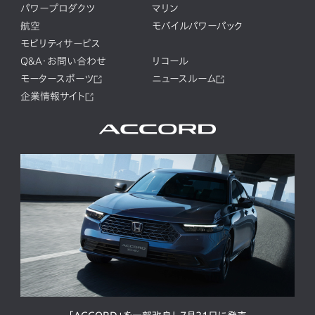
パワープロダクツ
マリン
航空
モバイルパワーパック
モビリティサービス
Q&A・お問い合わせ
リコール
モータースポーツ
ニュースルーム
企業情報サイト