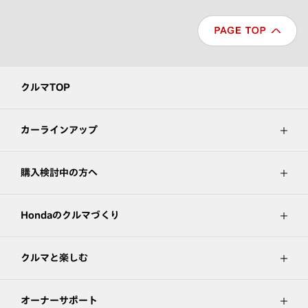
クルマTOP
カーラインアップ
購入検討中の方へ
Hondaのクルマづくり
クルマと楽しむ
オーナーサポート