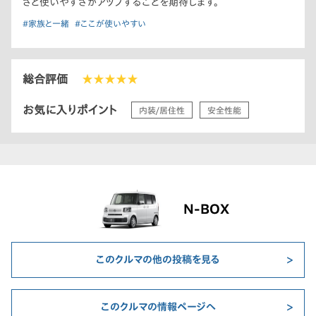
さと使いやすさがアップすることを期待します。
#家族と一緒
#ここが使いやすい
総合評価
★★★★★
お気に入りポイント
内装/居住性
安全性能
N-BOX
このクルマの他の投稿を見る
このクルマの情報ページへ