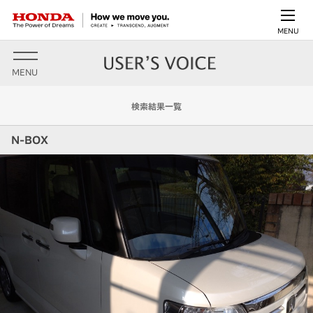
MENU
MENU
検索結果一覧
N-BOX