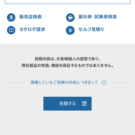
販売店検索
展示車・試乗車検索
カタログ請求
セルフ見積り
投稿内容は、お客様個人の感想であり、
弊社製品の性能、機能を保証するものではありません。
投稿する