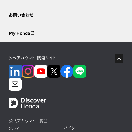
お問い合わせ
My Honda
公式アカウント・関連サイト
公式アカウント一覧
クルマ
バイク